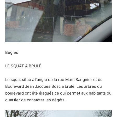
Bègles
LE SQUAT A BRULÉ
Le squat situé à l’angle de la rue Marc Sangnier et du
Boulevard Jean Jacques Bosc a brulé. Les arbres du
boulevard ont été élagués ce qui permet aux habitants du
quartier de constater les dégâts.