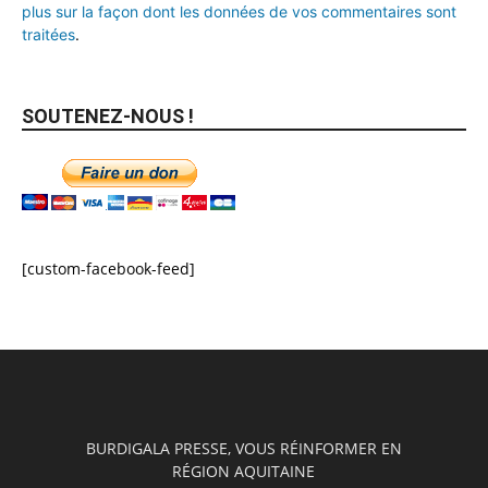
plus sur la façon dont les données de vos commentaires sont
traitées
.
SOUTENEZ-NOUS !
[custom-facebook-feed]
BURDIGALA PRESSE, VOUS RÉINFORMER EN
RÉGION AQUITAINE