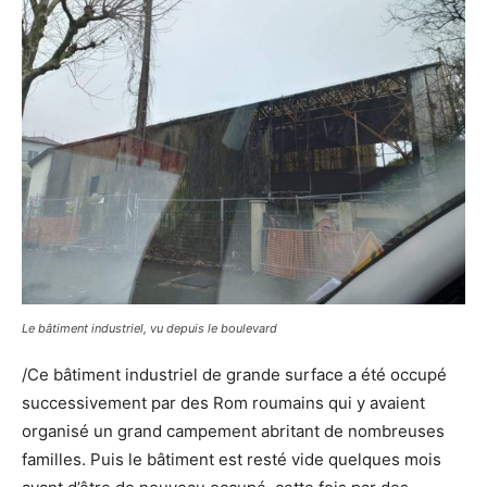
Le bâtiment industriel, vu depuis le boulevard
/Ce bâtiment industriel de grande surface a été occupé
successivement par des Rom roumains qui y avaient
organisé un grand campement abritant de nombreuses
familles. Puis le bâtiment est resté vide quelques mois