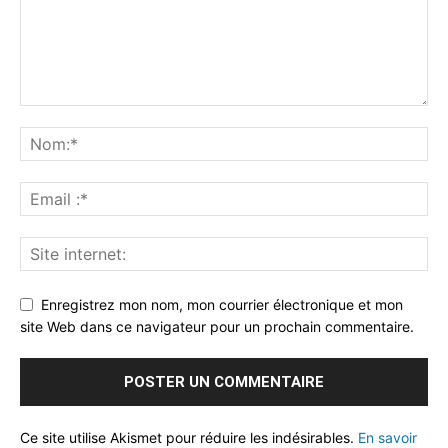
Enregistrez mon nom, mon courrier électronique et mon
site Web dans ce navigateur pour un prochain commentaire.
Ce site utilise Akismet pour réduire les indésirables.
En savoir