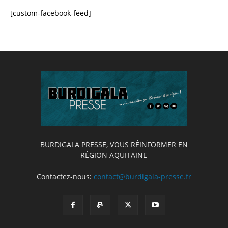
[custom-facebook-feed]
BURDIGALA PRESSE, VOUS RÉINFORMER EN
RÉGION AQUITAINE
Contactez-nous:
contact@burdigala-presse.fr