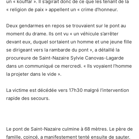
un « kouffar ». Il s’agirait donc de ce que les tenant de la
« religion de paix » appellent un « crime d’honneur.
Deux gendarmes en repos se trouvaient sur le pont au
moment du drame. Ils ont vu « un véhicule s’arrêter
devant eux, duquel sortaient un homme et une jeune fille
se dirigeant vers la rambarde du pont », a détaillé la
procureure de Saint-Nazaire Sylvie Canovas-Lagarde
dans un communiqué ce mercredi. « Ils voyaient l’homme
la projeter dans le vide ».
La victime est décédée vers 17h30 malgré l’intervention
rapide des secours.
Le pont de Saint-Nazaire culmine à 68 mètres. Le père de
famille, coincé, a manifestement tenté ensuite de sauter.