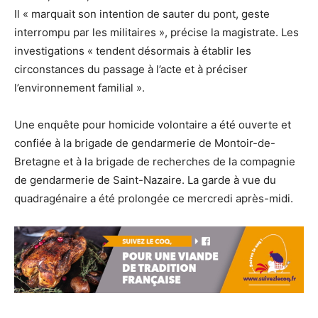
Il « marquait son intention de sauter du pont, geste
interrompu par les militaires », précise la magistrate. Les
investigations « tendent désormais à établir les
circonstances du passage à l’acte et à préciser
l’environnement familial ».
Une enquête pour homicide volontaire a été ouverte et
confiée à la brigade de gendarmerie de Montoir-de-
Bretagne et à la brigade de recherches de la compagnie
de gendarmerie de Saint-Nazaire. La garde à vue du
quadragénaire a été prolongée ce mercredi après-midi.