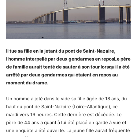
Il tue sa fille en la jetant du pont de Saint-Nazaire,
l’homme interpellé par deux gendarmes en reposLe père
de famille aurait tenté de sauter à son tour lorsqu’il a été
arrêté par deux gendarmes qui étaient en repos au
moment du drame.
Un homme a jeté dans le vide sa fille âgée de 18 ans, du
haut du pont de Saint-Nazaire (Loire-Atlantique), ce
mardi vers 16 heures. Cette dernière est décédée. Le
père de 44 ans a quant à lui été placé en garde à vue et
une enquête a été ouverte. La jeune fille aurait fréquenté