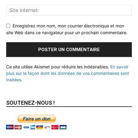
Enregistrez mon nom, mon courrier électronique et mon
site Web dans ce navigateur pour un prochain commentaire.
Ce site utilise Akismet pour réduire les indésirables.
En savoir
plus sur la façon dont les données de vos commentaires sont
traitées
.
SOUTENEZ-NOUS !