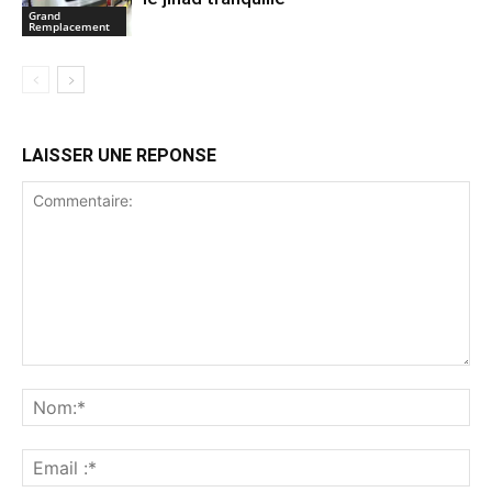
Grand
Remplacement
LAISSER UNE REPONSE