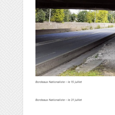
Bordeaux Nationaliste – le 15 juillet
Bordeaux Nationaliste – le 31 juillet