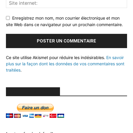
Enregistrez mon nom, mon courrier électronique et mon
site Web dans ce navigateur pour un prochain commentaire.
Ce site utilise Akismet pour réduire les indésirables.
En savoir
plus sur la façon dont les données de vos commentaires sont
traitées
.
SOUTENEZ-NOUS !