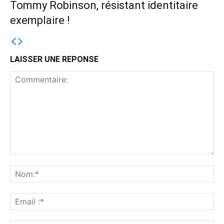
Tommy Robinson, résistant identitaire
exemplaire !
LAISSER UNE REPONSE