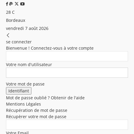
28
C
Bordeaux
vendredi 7 août 2026
se connecter
Bienvenue ! Connectez-vous à votre compte
Votre nom d'utilisateur
Votre mot de passe
Mot de passe oublié ? Obtenir de l'aide
Mentions Légales
Récupération de mot de passe
Récupèrer votre mot de passe
Votre Email