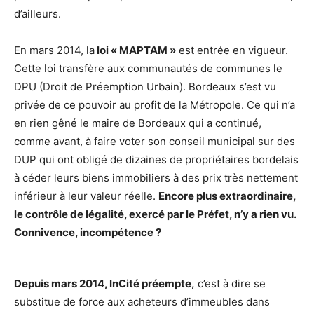
d’ailleurs.
En mars 2014, la
loi « MAPTAM »
est entrée en vigueur.
Cette loi transfère aux communautés de communes le
DPU (Droit de Préemption Urbain). Bordeaux s’est vu
privée de ce pouvoir au profit de la Métropole. Ce qui n’a
en rien gêné le maire de Bordeaux qui a continué,
comme avant, à faire voter son conseil municipal sur des
DUP qui ont obligé de dizaines de propriétaires bordelais
à céder leurs biens immobiliers à des prix très nettement
inférieur à leur valeur réelle.
Encore plus extraordinaire,
le contrôle de légalité, exercé par le Préfet, n’y a rien vu.
Connivence, incompétence ?
Depuis mars 2014, InCité préempte,
c’est à dire se
substitue de force aux acheteurs d’immeubles dans