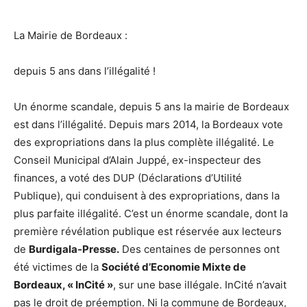
La Mairie de Bordeaux :
depuis 5 ans dans l’illégalité !
Un énorme scandale, depuis 5 ans la mairie de Bordeaux
est dans l’illégalité. Depuis mars 2014, la Bordeaux vote
des expropriations dans la plus complète illégalité. Le
Conseil Municipal d’Alain Juppé, ex-inspecteur des
finances, a voté des DUP (Déclarations d’Utilité
Publique), qui conduisent à des expropriations, dans la
plus parfaite illégalité. C’est un énorme scandale, dont la
première révélation publique est réservée aux lecteurs
de
Burdigala-Presse.
Des centaines de personnes ont
été victimes de la
Société d’Economie Mixte de
Bordeaux, « InCité »
, sur une base illégale. InCité n’avait
pas le droit de préemption. Ni la commune de Bordeaux,