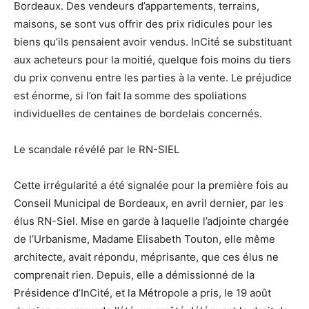
Bordeaux. Des vendeurs d’appartements, terrains,
maisons, se sont vus offrir des prix ridicules pour les
biens qu’ils pensaient avoir vendus. InCité se substituant
aux acheteurs pour la moitié, quelque fois moins du tiers
du prix convenu entre les parties à la vente. Le préjudice
est énorme, si l’on fait la somme des spoliations
individuelles de centaines de bordelais concernés.
Le scandale révélé par le RN-SIEL
Cette irrégularité a été signalée pour la première fois au
Conseil Municipal de Bordeaux, en avril dernier, par les
élus RN-Siel. Mise en garde à laquelle l’adjointe chargée
de l’Urbanisme, Madame Elisabeth Touton, elle même
architecte, avait répondu, méprisante, que ces élus ne
comprenait rien. Depuis, elle a démissionné de la
Présidence d’InCité, et la Métropole a pris, le 19 août