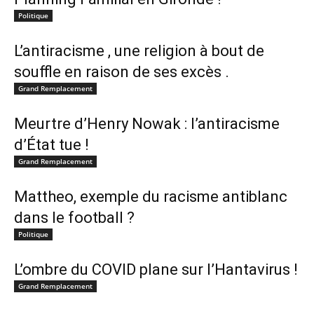
Politique
L’antiracisme , une religion à bout de
souffle en raison de ses excès .
Grand Remplacement
Meurtre d’Henry Nowak : l’antiracisme
d’État tue !
Grand Remplacement
Mattheo, exemple du racisme antiblanc
dans le football ?
Politique
L’ombre du COVID plane sur l’Hantavirus !
Grand Remplacement