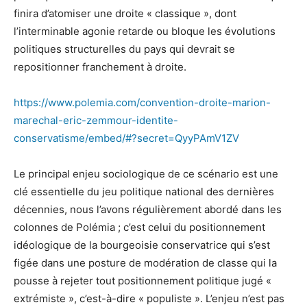
finira d’atomiser une droite « classique », dont
l’interminable agonie retarde ou bloque les évolutions
politiques structurelles du pays qui devrait se
repositionner franchement à droite.
https://www.polemia.com/convention-droite-marion-
marechal-eric-zemmour-identite-
conservatisme/embed/#?secret=QyyPAmV1ZV
Le principal enjeu sociologique de ce scénario est une
clé essentielle du jeu politique national des dernières
décennies, nous l’avons régulièrement abordé dans les
colonnes de Polémia ; c’est celui du positionnement
idéologique de la bourgeoisie conservatrice qui s’est
figée dans une posture de modération de classe qui la
pousse à rejeter tout positionnement politique jugé «
extrémiste », c’est-à-dire « populiste ». L’enjeu n’est pas