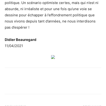
politique. Un scénario optimiste certes, mais qui n’est ni
absurde, ni irréaliste et pour une fois qu’une voie se
dessine pour échapper à l’effondrement politique que
nous vivons depuis tant d’années, ne nous interdisons
pas d’espérer !
Didier Beauregard
11/04/2021