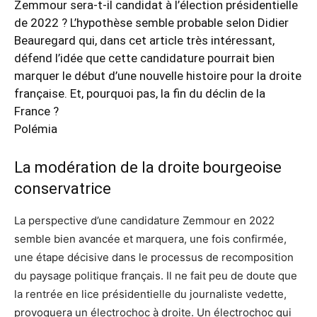
Zemmour sera-t-il candidat à l’élection présidentielle
de 2022 ? L’hypothèse semble probable selon Didier
Beauregard qui, dans cet article très intéressant,
défend l’idée que cette candidature pourrait bien
marquer le début d’une nouvelle histoire pour la droite
française. Et, pourquoi pas, la fin du déclin de la
France ?
Polémia
La modération de la droite bourgeoise
conservatrice
La perspective d’une candidature Zemmour en 2022
semble bien avancée et marquera, une fois confirmée,
une étape décisive dans le processus de recomposition
du paysage politique français. Il ne fait peu de doute que
la rentrée en lice présidentielle du journaliste vedette,
provoquera un électrochoc à droite. Un électrochoc qui