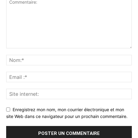
Enregistrez mon nom, mon courrier électronique et mon
site Web dans ce navigateur pour un prochain commentaire.