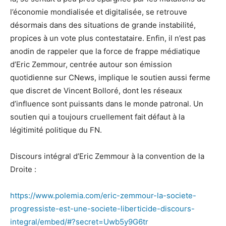
l’économie mondialisée et digitalisée, se retrouve
désormais dans des situations de grande instabilité,
propices à un vote plus contestataire. Enfin, il n’est pas
anodin de rappeler que la force de frappe médiatique
d’Eric Zemmour, centrée autour son émission
quotidienne sur CNews, implique le soutien aussi ferme
que discret de Vincent Bolloré, dont les réseaux
d’influence sont puissants dans le monde patronal. Un
soutien qui a toujours cruellement fait défaut à la
légitimité politique du FN.
Discours intégral d’Eric Zemmour à la convention de la
Droite :
https://www.polemia.com/eric-zemmour-la-societe-
progressiste-est-une-societe-liberticide-discours-
integral/embed/#?secret=Uwb5y9G6tr