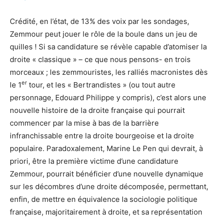
Crédité, en l’état, de 13% des voix par les sondages,
Zemmour peut jouer le rôle de la boule dans un jeu de
quilles ! Si sa candidature se révèle capable d’atomiser la
droite « classique » – ce que nous pensons- en trois
morceaux ; les zemmouristes, les ralliés macronistes dès
er
le 1
tour, et les « Bertrandistes » (ou tout autre
personnage, Edouard Philippe y compris), c’est alors une
nouvelle histoire de la droite française qui pourrait
commencer par la mise à bas de la barrière
infranchissable entre la droite bourgeoise et la droite
populaire. Paradoxalement, Marine Le Pen qui devrait, à
priori, être la première victime d’une candidature
Zemmour, pourrait bénéficier d’une nouvelle dynamique
sur les décombres d’une droite décomposée, permettant,
enfin, de mettre en équivalence la sociologie politique
française, majoritairement à droite, et sa représentation