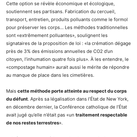
Cette option se révèle économique et écologique,
soutiennent ses partisans. Fabrication du cercueil,
transport, entretien, produits polluants comme le formol
pour préserver les corps… Les méthodes traditionnelles
sont «extrêmement polluantes», soulignent les
signataires de la proposition de loi : «la crémation dégage
près de 3% des émissions annuelles de CO2 d’un
citoyen, l’inhumation quatre fois plus». À les entendre, le
«compostage humain» aurait aussi le mérite de répondre
au manque de place dans les cimetières.
Mais
cette méthode porte atteinte au respect du corps
du défunt
. Après sa légalisation dans l’État de New York,
en décembre dernier, la Conférence catholique de l’État
avait jugé qu’elle n’était pas «un
traitement respectable
de nos restes terrestres
».