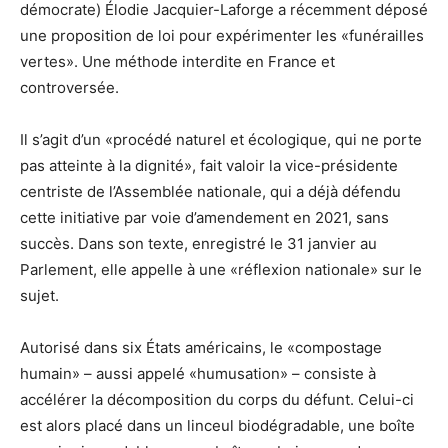
démocrate) Élodie Jacquier-Laforge a récemment déposé
une proposition de loi pour expérimenter les «funérailles
vertes». Une méthode interdite en France et
controversée.
Il s’agit d’un «procédé naturel et écologique, qui ne porte
pas atteinte à la dignité», fait valoir la vice-présidente
centriste de l’Assemblée nationale, qui a déjà défendu
cette initiative par voie d’amendement en 2021, sans
succès. Dans son texte, enregistré le 31 janvier au
Parlement, elle appelle à une «réflexion nationale» sur le
sujet.
Autorisé dans six États américains, le «compostage
humain» – aussi appelé «humusation» – consiste à
accélérer la décomposition du corps du défunt. Celui-ci
est alors placé dans un linceul biodégradable, une boîte