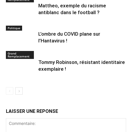
Mattheo, exemple du racisme
antiblanc dans le football ?
Politique
L’ombre du COVID plane sur
l’Hantavirus !
Grand
Remplacement
Tommy Robinson, résistant identitaire
exemplaire !
LAISSER UNE REPONSE