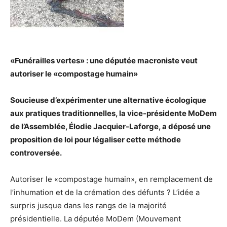
«Funérailles vertes» : une députée macroniste veut
autoriser le «compostage humain»
Soucieuse d’expérimenter une alternative écologique
aux pratiques traditionnelles, la vice-présidente MoDem
de l’Assemblée, Élodie Jacquier-Laforge, a déposé une
proposition de loi pour légaliser cette méthode
controversée.
Autoriser le «compostage humain», en remplacement de
l’inhumation et de la crémation des défunts ? L’idée a
surpris jusque dans les rangs de la majorité
présidentielle. La députée MoDem (Mouvement