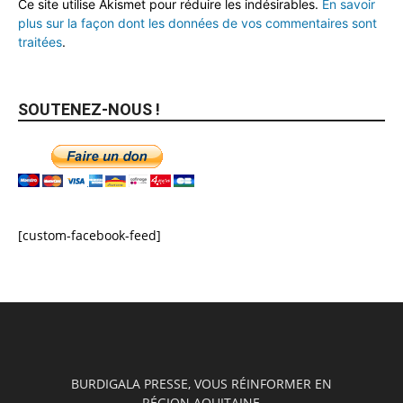
Ce site utilise Akismet pour réduire les indésirables.
En savoir
plus sur la façon dont les données de vos commentaires sont
traitées
.
SOUTENEZ-NOUS !
[custom-facebook-feed]
BURDIGALA PRESSE, VOUS RÉINFORMER EN
RÉGION AQUITAINE