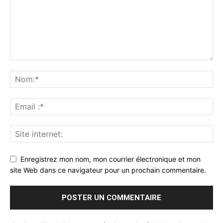
Enregistrez mon nom, mon courrier électronique et mon
site Web dans ce navigateur pour un prochain commentaire.