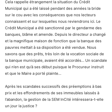
Cela rappelle étrangement la situation du Crédit
Municipal qui a été laissé pendant des années la bride
sur le cou avec les conséquences que nos lecteurs
connaissent et sur lesquelles nous reviendrons ici. Le
Crédit Municipal a été sanctionné par le gendarme des
banques, blâme et amende. Depuis le directeur a changé
et la magnifique maison de fonction que la banque des
pauvres mettait à sa disposition a été vendue. Nous
savons que des prêts, très loin de la vocation sociale de
la banque municipale, avaient été accordés… Un scandale
qui n’en est qu’à ses début puisque le Procureur instruit
et que le Maire a porté plainte…
Après les scandales successifs des préemptions à bas
prix et les effondrements de ses immeubles laissés à
l’abandon, la gestion de la SEM InCité intéressera-t-elle
un jour la justice ?