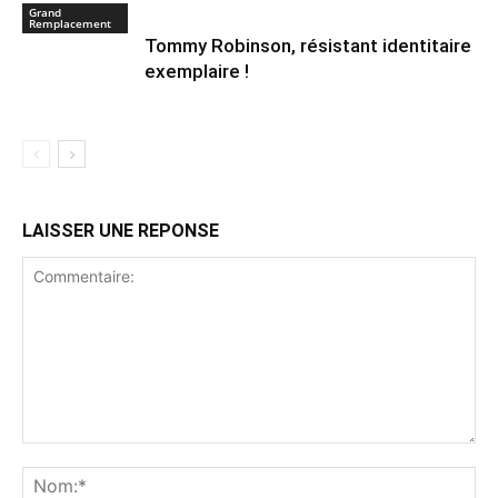
Grand
Remplacement
Tommy Robinson, résistant identitaire
exemplaire !
LAISSER UNE REPONSE