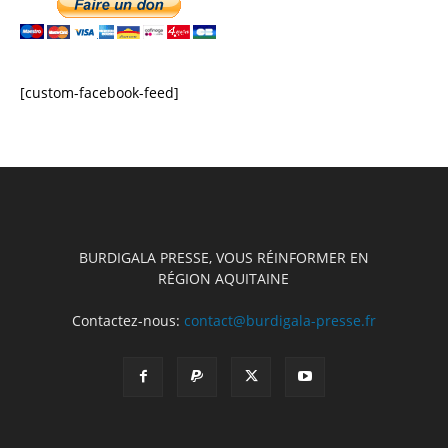
[custom-facebook-feed]
BURDIGALA PRESSE, VOUS RÉINFORMER EN
RÉGION AQUITAINE
Contactez-nous:
contact@burdigala-presse.fr