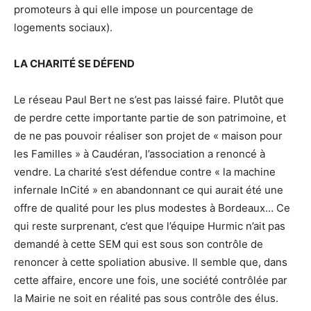
promoteurs à qui elle impose un pourcentage de
logements sociaux).
LA CHARITÉ SE DÉFEND
Le réseau Paul Bert ne s’est pas laissé faire. Plutôt que
de perdre cette importante partie de son patrimoine, et
de ne pas pouvoir réaliser son projet de « maison pour
les Familles » à Caudéran, l’association a renoncé à
vendre. La charité s’est défendue contre « la machine
infernale InCité » en abandonnant ce qui aurait été une
offre de qualité pour les plus modestes à Bordeaux… Ce
qui reste surprenant, c’est que l’équipe Hurmic n’ait pas
demandé à cette SEM qui est sous son contrôle de
renoncer à cette spoliation abusive. Il semble que, dans
cette affaire, encore une fois, une société contrôlée par
la Mairie ne soit en réalité pas sous contrôle des élus.