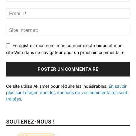
Enregistrez mon nom, mon courrier électronique et mon
site Web dans ce navigateur pour un prochain commentaire.
Ce site utilise Akismet pour réduire les indésirables.
En savoir
plus sur la façon dont les données de vos commentaires sont
traitées
.
SOUTENEZ-NOUS !