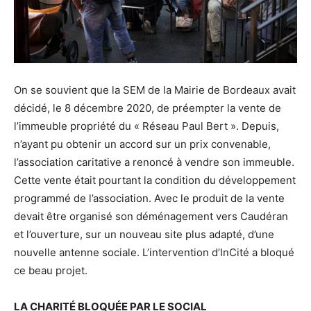
On se souvient que la SEM de la Mairie de Bordeaux avait
décidé, le 8 décembre 2020, de préempter la vente de
l’immeuble propriété du « Réseau Paul Bert ». Depuis,
n’ayant pu obtenir un accord sur un prix convenable,
l’association caritative a renoncé à vendre son immeuble.
Cette vente était pourtant la condition du développement
programmé de l’association. Avec le produit de la vente
devait être organisé son déménagement vers Caudéran
et l’ouverture, sur un nouveau site plus adapté, d’une
nouvelle antenne sociale. L’intervention d’InCité a bloqué
ce beau projet.
LA CHARITÉ BLOQUÉE PAR LE SOCIAL