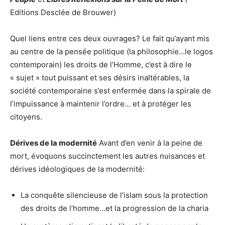
Editions Desclée de Brouwer)
Quel liens entre ces deux ouvrages? Le fait qu’ayant mis
au centre de la pensée politique (la philosophie…le logos
contemporain) les droits de l’Homme, c’est à dire le
« sujet » tout puissant et ses désirs inaltérables, la
société contemporaine s’est enfermée dans la spirale de
l’impuissance à maintenir l’ordre… et à protéger les
citoyens.
Dérives de la modernité
Avant d’en venir à la peine de
mort, évoquons succinctement les autres nuisances et
dérives idéologiques de la modernité:
La conquête silencieuse de l’islam sous la protection
des droits de l’homme…et la progression de la charia