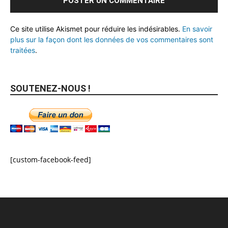
Ce site utilise Akismet pour réduire les indésirables.
En savoir
plus sur la façon dont les données de vos commentaires sont
traitées
.
SOUTENEZ-NOUS !
[custom-facebook-feed]