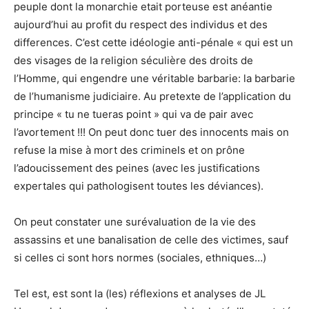
peuple dont la monarchie etait porteuse est anéantie
aujourd’hui au profit du respect des individus et des
differences. C’est cette idéologie anti-pénale « qui est un
des visages de la religion séculière des droits de
l’Homme, qui engendre une véritable barbarie: la barbarie
de l’humanisme judiciaire. Au pretexte de l’application du
principe « tu ne tueras point » qui va de pair avec
l’avortement !!! On peut donc tuer des innocents mais on
refuse la mise à mort des criminels et on prône
l’adoucissement des peines (avec les justifications
expertales qui pathologisent toutes les déviances).
On peut constater une surévaluation de la vie des
assassins et une banalisation de celle des victimes, sauf
si celles ci sont hors normes (sociales, ethniques…)
Tel est, est sont la (les) réflexions et analyses de JL