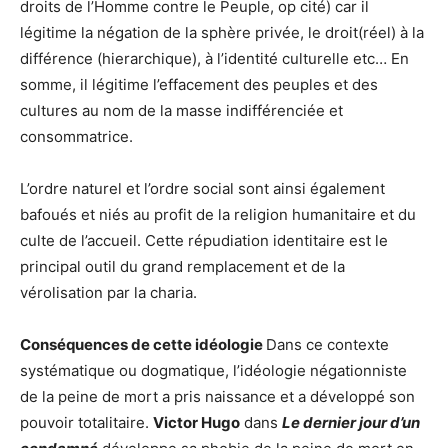
droits de l’Homme contre le Peuple, op cité) car il
légitime la négation de la sphère privée, le droit(réel) à la
différence (hierarchique), à l’identité culturelle etc… En
somme, il légitime l’effacement des peuples et des
cultures au nom de la masse indifférenciée et
consommatrice.
L’ordre naturel et l’ordre social sont ainsi également
bafoués et niés au profit de la religion humanitaire et du
culte de l’accueil. Cette répudiation identitaire est le
principal outil du grand remplacement et de la
vérolisation par la charia.
Conséquences de cette idéologie
Dans ce contexte
systématique ou dogmatique, l’idéologie négationniste
de la peine de mort a pris naissance et a développé son
pouvoir totalitaire.
Victor Hugo
dans
Le dernier jour d’un