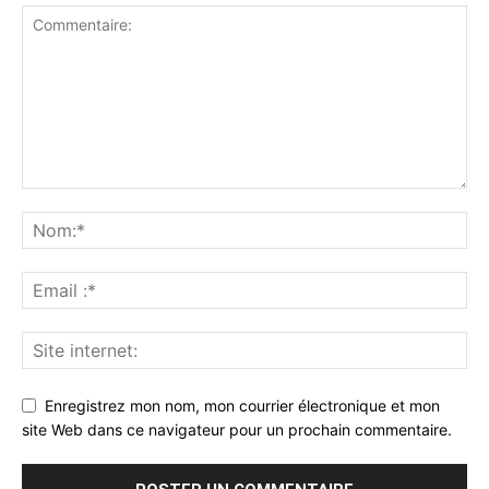
Enregistrez mon nom, mon courrier électronique et mon
site Web dans ce navigateur pour un prochain commentaire.