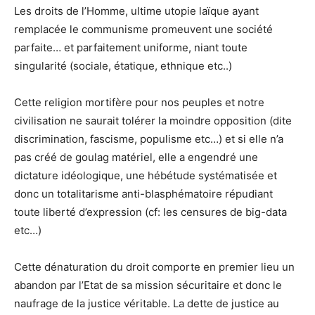
Les droits de l’Homme, ultime utopie laïque ayant
remplacée le communisme promeuvent une société
parfaite… et parfaitement uniforme, niant toute
singularité (sociale, étatique, ethnique etc..)
Cette religion mortifère pour nos peuples et notre
civilisation ne saurait tolérer la moindre opposition (dite
discrimination, fascisme, populisme etc…) et si elle n’a
pas créé de goulag matériel, elle a engendré une
dictature idéologique, une hébétude systématisée et
donc un totalitarisme anti-blasphématoire répudiant
toute liberté d’expression (cf: les censures de big-data
etc…)
Cette dénaturation du droit comporte en premier lieu un
abandon par l’Etat de sa mission sécuritaire et donc le
naufrage de la justice véritable. La dette de justice au