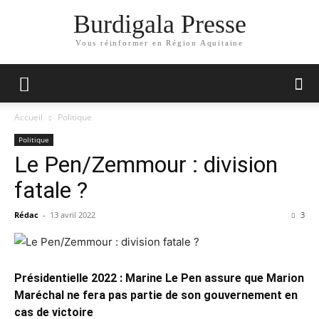
Burdigala Presse
Quel est le meilleur casino en ligne pour de
Vous réinformer en Région Aquitaine
l'argent réel
Nouveau casino en ligne 2026 : trier le vrai du marketing
: Ce
dernier symbole était le plus précieux et les machines à sous
Accueil
Politique
portaient son nom.
Casino PayPal 2026 : dépôts, retraits, vrais délais
- Calvin Casino
Politique
est un excellent choix si vous recherchez un nouveau site de jeu
Le Pen/Zemmour : division
pour améliorer votre expérience en 2026.
fatale ?
Roulette en ligne 2026 : lois, cotes, risques
: Bien que Bitcoin ne
génère peut-être pas de marges significatives à court terme, ce
Rédac
-
13 avril 2022
3
sera certainement un investissement digne à long terme.
Blackjack jeux ligne
Présidentielle 2022 : Marine Le Pen assure que Marion
Meilleur casino en ligne 2026 : le tri sans filtre
Maréchal ne fera pas partie de son gouvernement en
Les wilds multiplicateurs qui peuvent être activés de manière
cas de victoire