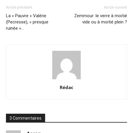
Article précédent
Article suivant
La « Pauvre » Valérie
Zemmour: le verre à moitié
(Pecresse), « presque
vide ou à moitié plein ?
ruinée »…
Rédac
3 Commentaires