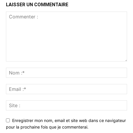
LAISSER UN COMMENTAIRE
Enregistrer mon nom, email et site web dans ce navigateur
pour la prochaine fois que je commenterai.