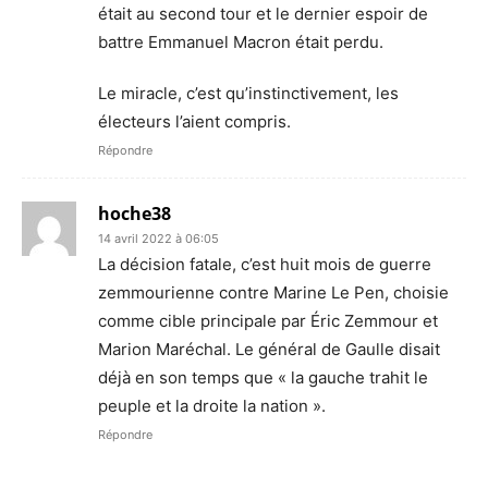
était au second tour et le dernier espoir de
battre Emmanuel Macron était perdu.
Le miracle, c’est qu’instinctivement, les
électeurs l’aient compris.
Répondre
hoche38
14 avril 2022 à 06:05
La décision fatale, c’est huit mois de guerre
zemmourienne contre Marine Le Pen, choisie
comme cible principale par Éric Zemmour et
Marion Maréchal. Le général de Gaulle disait
déjà en son temps que « la gauche trahit le
peuple et la droite la nation ».
Répondre