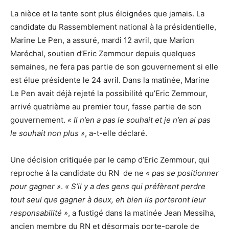
aléatoire, donnent un véritable regain d'adrénaline lorsqu'ils
La nièce et la tante sont plus éloignées que jamais. La
atterrissent, car une victoire impliquant plusieurs
multiplicateurs peut générer de gros bonus.
candidate du Rassemblement national à la présidentielle,
Casino sans KYC 2026 : risques, blocages, réalité
Marine Le Pen, a assuré, mardi 12 avril, que Marion
Le jeu en ligne en Australie est une industrie en pleine
Maréchal, soutien d’Eric Zemmour depuis quelques
croissance.
semaines, ne fera pas partie de son gouvernement si elle
Les avantages réels du système se présentent sous la forme
de bonus spéciaux, de rechargements hebdomadaires, d'une
est élue présidente le 24 avril. Dans la matinée, Marine
assistance personnalisée, d'événements et de cadeaux
Le Pen avait déjà rejeté la possibilité qu’Eric Zemmour,
exclusifs et d'un traitement prioritaire des retraits.
arrivé quatrième au premier tour, fasse partie de son
gouvernement.
« Il n’en a pas le souhait et je n’en ai pas
Meilleurs jours pour aller au casino
le souhait non plus »
, a-t-elle déclaré.
Casino Paysafecard 2026 : dépôts, limites et pièges
Merci de vous être arrêté pour visiter notre guide détaillé sur les
Une décision critiquée par le camp d’Eric Zemmour, qui
meilleures applications de roulette en ligne en argent réel.
reproche à la candidate du RN de ne
« pas se positionner
Casino sans wager 2026 : bonus libre ou mirage ?
pour gagner »
.
« S’il y a des gens qui préfèrent perdre
Il est logique d'utiliser également cette carte de crédit pour les
tout seul que gagner à deux, eh bien ils porteront leur
paiements de casino en ligne, plutôt que de passer par les tracas de
responsabilité »
, a fustigé dans la matinée Jean Messiha,
l'inscription à une option de paiement différente.
Casino Neosurf 2026 : dépôts, plafonds et fiscalité
ancien membre du RN et désormais porte-parole de