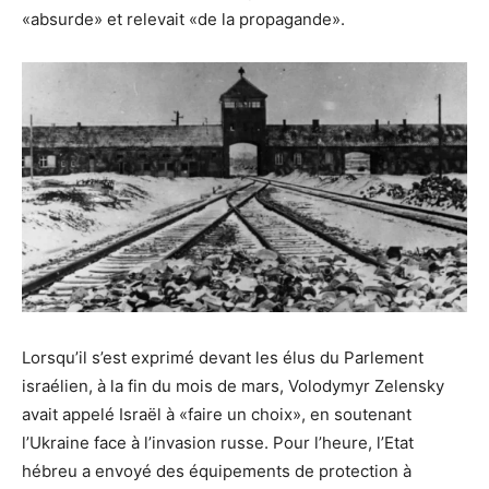
«absurde» et relevait «de la propagande».
Lorsqu’il s’est exprimé devant les élus du Parlement
israélien, à la fin du mois de mars, Volodymyr Zelensky
avait appelé Israël à «faire un choix», en soutenant
l’Ukraine face à l’invasion russe. Pour l’heure, l’Etat
hébreu a envoyé des équipements de protection à