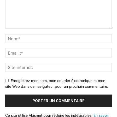
Enregistrez mon nom, mon courrier électronique et mon
site Web dans ce navigateur pour un prochain commentaire.
Ce site utilise Akismet pour réduire les indésirables.
En savoir