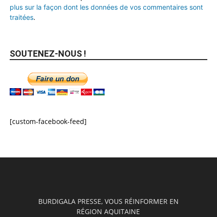
plus sur la façon dont les données de vos commentaires sont
traitées
.
SOUTENEZ-NOUS !
[custom-facebook-feed]
BURDIGALA PRESSE, VOUS RÉINFORMER EN
RÉGION AQUITAINE