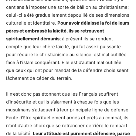
cent ans à imposer une sorte de bâillon au christianisme;
celui-ci a été graduellement dépouillé de ses dimensions
culturelle et identitaire.
Pour avoir délaissé la foi de leurs
pères et embrassé la laïcité, ils se retrouvent
spirituellement démunis
; à présent ils se rendent
compte que leur chère laïcité, qui fut assez puissante
pour réduire le christianisme au silence, est mal outillée
face à l’islam conquérant. Elle est d’autant mal outillée
que ceux qui ont pour mandat de la défendre choisissent
lâchement de céder du terrain.
Il n’est donc pas étonnant que les Français souffrent
d’insécurité et qu’ils s’alarment à chaque fois que les
musulmans s’attaquent à leur principale ligne de défense.
Faute d’être spirituellement armés et prêts au combat, ils
n’ont d’autre choix que se retrancher derrière le rempart
de la laïcité.
Leur attitude est purement défensive, parce