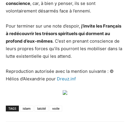
conscience
, car, à bien y penser, ils se sont
volontairement désarmés face à l’ennemi.
Pour terminer sur une note d’espoir,
j’invite les Français
à redécouvrir les trésors spirituels qui dorment au
profond d’eux-mêmes
. C’est en prenant conscience de
leurs propres forces qu’ils pourront les mobiliser dans la
lutte existentielle qui les attend.
Reproduction autorisée avec la mention suivante : ©
Hélios d’Alexandrie pour
Dreuz.inf
TAGS
islam
laïcité
voile