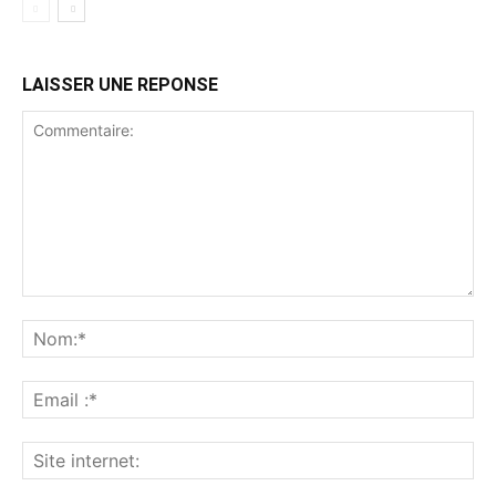
LAISSER UNE REPONSE