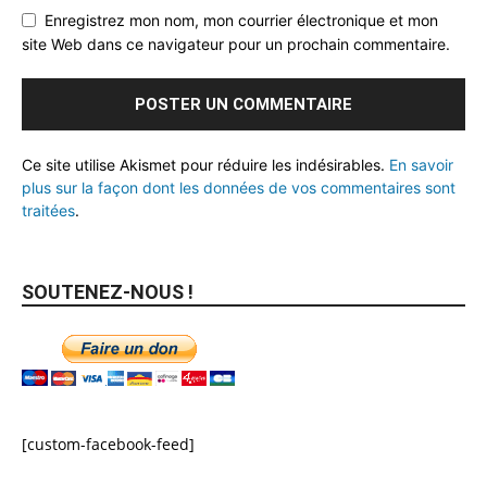
Enregistrez mon nom, mon courrier électronique et mon
site Web dans ce navigateur pour un prochain commentaire.
Ce site utilise Akismet pour réduire les indésirables.
En savoir
plus sur la façon dont les données de vos commentaires sont
traitées
.
SOUTENEZ-NOUS !
[custom-facebook-feed]