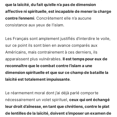
que la laïcité, du fait qu’elle n’a pas de dimension
affective ni spirituelle, est incapable de mener la charge
contre l’ennemi
. Concrètement elle n’a aucune
consistance aux yeux de l’islam.
Les Français sont amplement justifiés d’interdire le voile,
sur ce point ils sont bien en avance comparés aux
Américains, mais contrairement à ces derniers, ils
apparaissent plus vulnérables.
Il est temps pour eux de
reconnaître que le combat contre l’islam a une
dimension spirituelle et que sur ce champ de bataille la
laïcité est totalement impuissante
.
Le réarmement moral dont j’ai déjà parlé comporte
nécessairement un volet spirituel,
ceux qui ont échangé
leur droit d’aînesse, en tant que chrétiens, contre le plat
de lentilles de la laïcité, doivent s’imposer un examen de