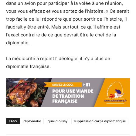
dans un avion pour participer à la volée à une réunion,
vous vous effacez et vous sortez de l’histoire. » Ce serait
trop facile de lui répondre que pour sortir de l’histoire, il
faudrait y être entré. Mais surtout, ce qu’il affirme est
l’exact contraire de ce que devrait être le chef de la
diplomatie.
La médiocrité a rejoint l’idéologie, il n’y a plus de
diplomatie française.
TAGS
diplomatie
quai d'orsay
suppression corps diplomatique