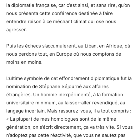
la diplomatie française, car c’est ainsi, et sans rire, qu’on
nous présenta cette conférence destinée à faire
entendre raison à ce méchant climat qui ose nous
agresser.
Puis les échecs s’accumulèrent, au Liban, en Afrique, où
nous perdons tout, en Europe où nous comptons de
moins en moins.
L’ultime symbole de cet effondrement diplomatique fut la
nomination de Stéphane Séjourné aux affaires
étrangères. Un homme inexpérimenté, à la formation
universitaire minimum, au laisser-aller revendiqué, au
langage incertain. Mais rassurez-vous, il a tout compris :
« La plupart de mes homologues sont de la même
génération, on s’écrit directement, ça va très vite. Si vous
n’adoptez pas cette réactivité, que vous ne sautez pas