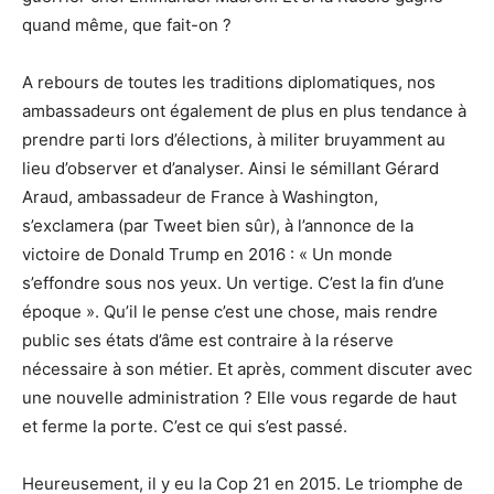
quand même, que fait-on ?
A rebours de toutes les traditions diplomatiques, nos
ambassadeurs ont également de plus en plus tendance à
prendre parti lors d’élections, à militer bruyamment au
lieu d’observer et d’analyser. Ainsi le sémillant Gérard
Araud, ambassadeur de France à Washington,
s’exclamera (par Tweet bien sûr), à l’annonce de la
victoire de Donald Trump en 2016 : « Un monde
s’effondre sous nos yeux. Un vertige. C’est la fin d’une
époque ». Qu’il le pense c’est une chose, mais rendre
public ses états d’âme est contraire à la réserve
nécessaire à son métier. Et après, comment discuter avec
une nouvelle administration ? Elle vous regarde de haut
et ferme la porte. C’est ce qui s’est passé.
Heureusement, il y eu la Cop 21 en 2015. Le triomphe de