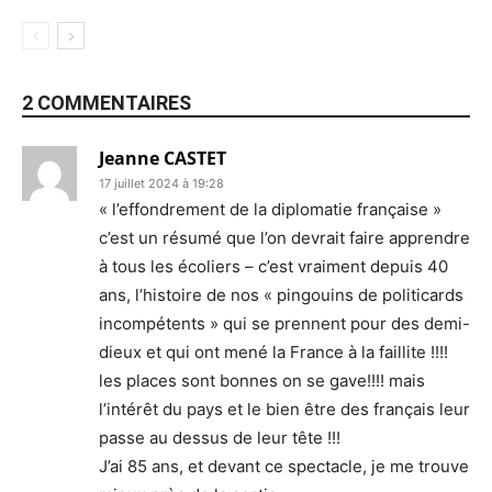
2 COMMENTAIRES
Jeanne CASTET
17 juillet 2024 à 19:28
« l’effondrement de la diplomatie française »
c’est un résumé que l’on devrait faire apprendre
à tous les écoliers – c’est vraiment depuis 40
ans, l’histoire de nos « pingouins de politicards
incompétents » qui se prennent pour des demi-
dieux et qui ont mené la France à la faillite !!!!
les places sont bonnes on se gave!!!! mais
l’intérêt du pays et le bien être des français leur
passe au dessus de leur tête !!!
J’ai 85 ans, et devant ce spectacle, je me trouve