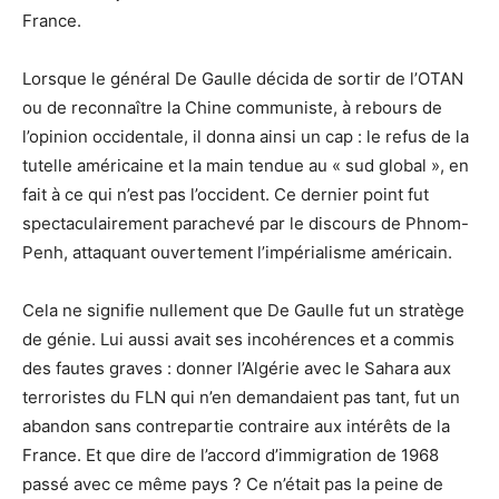
France.
Lorsque le général De Gaulle décida de sortir de l’OTAN
ou de reconnaître la Chine communiste, à rebours de
l’opinion occidentale, il donna ainsi un cap : le refus de la
tutelle américaine et la main tendue au « sud global », en
fait à ce qui n’est pas l’occident. Ce dernier point fut
spectaculairement parachevé par le discours de Phnom-
Penh, attaquant ouvertement l’impérialisme américain.
Cela ne signifie nullement que De Gaulle fut un stratège
de génie. Lui aussi avait ses incohérences et a commis
des fautes graves : donner l’Algérie avec le Sahara aux
terroristes du FLN qui n’en demandaient pas tant, fut un
abandon sans contrepartie contraire aux intérêts de la
France. Et que dire de l’accord d’immigration de 1968
passé avec ce même pays ? Ce n’était pas la peine de