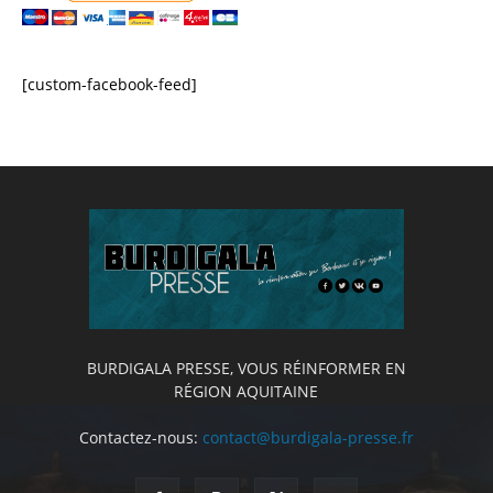
[custom-facebook-feed]
BURDIGALA PRESSE, VOUS RÉINFORMER EN
RÉGION AQUITAINE
Contactez-nous:
contact@burdigala-presse.fr