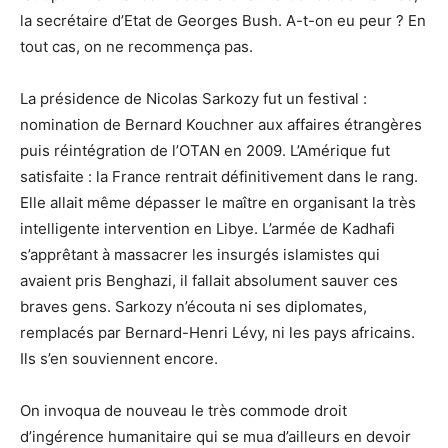
la secrétaire d’Etat de Georges Bush. A-t-on eu peur ? En
tout cas, on ne recommença pas.
La présidence de Nicolas Sarkozy fut un festival :
nomination de Bernard Kouchner aux affaires étrangères
puis réintégration de l’OTAN en 2009. L’Amérique fut
satisfaite : la France rentrait définitivement dans le rang.
Elle allait même dépasser le maître en organisant la très
intelligente intervention en Libye. L’armée de Kadhafi
s’apprêtant à massacrer les insurgés islamistes qui
avaient pris Benghazi, il fallait absolument sauver ces
braves gens. Sarkozy n’écouta ni ses diplomates,
remplacés par Bernard-Henri Lévy, ni les pays africains.
Ils s’en souviennent encore.
On invoqua de nouveau le très commode droit
d’ingérence humanitaire qui se mua d’ailleurs en devoir