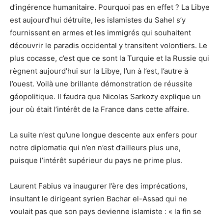
d’ingérence humanitaire. Pourquoi pas en effet ? La Libye
est aujourd’hui détruite, les islamistes du Sahel s’y
fournissent en armes et les immigrés qui souhaitent
découvrir le paradis occidental y transitent volontiers. Le
plus cocasse, c’est que ce sont la Turquie et la Russie qui
règnent aujourd’hui sur la Libye, l’un à l’est, l’autre à
l’ouest. Voilà une brillante démonstration de réussite
géopolitique. Il faudra que Nicolas Sarkozy explique un
jour où était l’intérêt de la France dans cette affaire.
La suite n’est qu’une longue descente aux enfers pour
notre diplomatie qui n’en n’est d’ailleurs plus une,
puisque l’intérêt supérieur du pays ne prime plus.
Laurent Fabius va inaugurer l’ère des imprécations,
insultant le dirigeant syrien Bachar el-Assad qui ne
voulait pas que son pays devienne islamiste : « la fin se