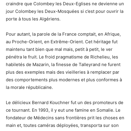
craindre que Colombey les Deux-Eglises ne devienne un
jour Colombey les Deux-Mosquées si c’est pour ouvrir la
porte à tous les Algériens.
Pour autant, la parole de la France comptait, en Afrique,
au Proche-Orient, en Extrême-Orient. Cet héritage fut
maintenu tant bien que mal mais, petit à petit, le ver
pénétra le fruit. Le froid pragmatisme de Richelieu, les
habiletés de Mazarin, la finesse de Talleyrand ne furent
plus des exemples mais des vieilleries à remplacer par
des comportements plus modernes et plus conformes à
la morale républicaine.
Le délicieux Bernard Kouchner fut un des promoteurs de
ce tournant. En 1993, il y eut une famine en Somalie. Le
fondateur de Médecins sans frontières prit les choses en
main et, toutes caméras déployées, transporta sur son