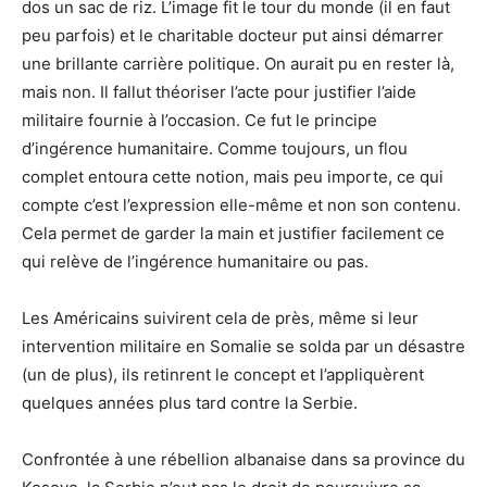
dos un sac de riz. L’image fit le tour du monde (il en faut
peu parfois) et le charitable docteur put ainsi démarrer
une brillante carrière politique. On aurait pu en rester là,
mais non. Il fallut théoriser l’acte pour justifier l’aide
militaire fournie à l’occasion. Ce fut le principe
d’ingérence humanitaire. Comme toujours, un flou
complet entoura cette notion, mais peu importe, ce qui
compte c’est l’expression elle-même et non son contenu.
Cela permet de garder la main et justifier facilement ce
qui relève de l’ingérence humanitaire ou pas.
Les Américains suivirent cela de près, même si leur
intervention militaire en Somalie se solda par un désastre
(un de plus), ils retinrent le concept et l’appliquèrent
quelques années plus tard contre la Serbie.
Confrontée à une rébellion albanaise dans sa province du