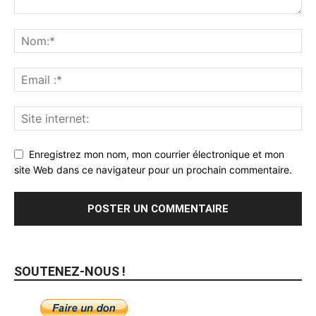
Enregistrez mon nom, mon courrier électronique et mon
site Web dans ce navigateur pour un prochain commentaire.
SOUTENEZ-NOUS !