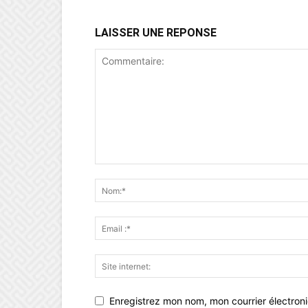
LAISSER UNE REPONSE
Enregistrez mon nom, mon courrier électron