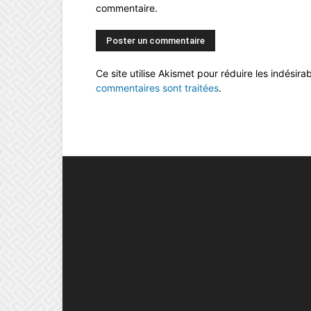
commentaire.
Ce site utilise Akismet pour réduire les indésira
commentaires sont traitées
.