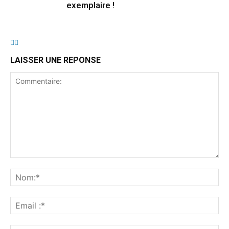
exemplaire !
LAISSER UNE REPONSE