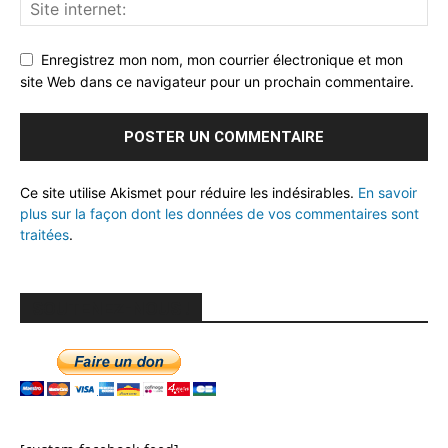
Enregistrez mon nom, mon courrier électronique et mon
site Web dans ce navigateur pour un prochain commentaire.
Ce site utilise Akismet pour réduire les indésirables.
En savoir
plus sur la façon dont les données de vos commentaires sont
traitées
.
SOUTENEZ-NOUS !