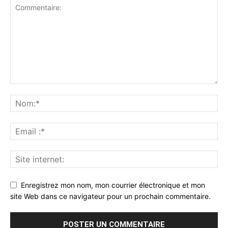
Enregistrez mon nom, mon courrier électronique et mon
site Web dans ce navigateur pour un prochain commentaire.