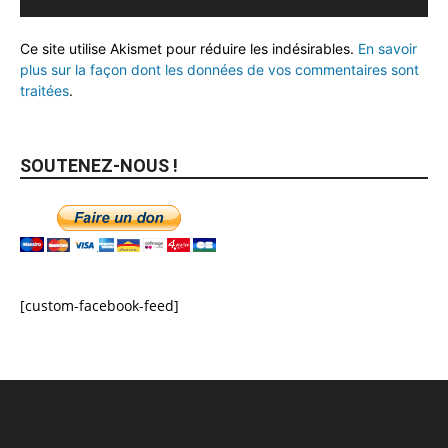
Ce site utilise Akismet pour réduire les indésirables.
En savoir
plus sur la façon dont les données de vos commentaires sont
traitées
.
SOUTENEZ-NOUS !
[custom-facebook-feed]