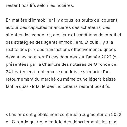
restent positifs selon les notaires.
En matière d’immobilier il y a tous les bruits qui courent
autour des capacités financières des acheteurs, des
attentes des vendeurs, des taux et conditions de crédit et
des stratégies des agents immobiliers. Et puis il y a la
réalité des prix des transactions effectivement signées
devant les notaires. Et ces données sur l’année 2022 (*),
présentées par la Chambre des notaires de Gironde ce
24 février, écartent encore une fois le scénario d’un
retournement du marché ou même d’une légère baisse
tant la quasi-totalité des indicateurs restent positifs.
« Les prix ont globalement continué à augmenter en 2022
en Gironde qui reste en tête des départements les plus