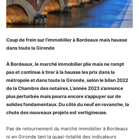
Coup de frein sur l’immobilier à Bordeaux mais hausse
dans toute la Gironde
À Bordeaux, le marché immobilier plie mais ne rompt
pas et continue à tirer à la hausse les prix dans la
métropole et dans toute la Gironde, selon le bilan 2022
de la Chambre des notaires. L’année 2023 s’annonce
plus perturbée mais pourra encore s’appuyer sur de
solides fondamentaux. Du côté du neuf en revanche, la
chute des nouveaux projets est vertigineuse.
Pas de retournement du marché immobilier à Bordeaux
ni en Gironde tant la quasi-totalité des indicateurs