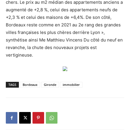
chers. Le prix au m2 médian des appartements anciens a
augmenté de +2,8 %, celui des appartements neufs de
+2,3 % et celui des maisons de +6,4%. De son côté,
Bordeaux reste comme en 2021 au 2e rang des grandes
villes françaises les plus chères derrière Lyon »,
synthétise ainsi Me Matthieu Vincens Du côté du neuf en
revanche, la chute des nouveaux projets est
vertigineuse.
TAGS
Bordeaux
Gironde
immobilier