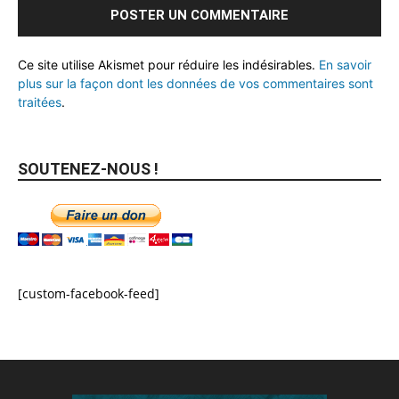
Ce site utilise Akismet pour réduire les indésirables.
En savoir
plus sur la façon dont les données de vos commentaires sont
traitées
.
SOUTENEZ-NOUS !
[custom-facebook-feed]