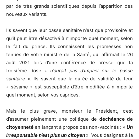
par de très grands scientifiques depuis l’apparition des
nouveaux variants.
Ils savent que leur passe sanitaire n’est que provisoire et
qu’il peut être désactivé à n’importe quel moment, selon
le fait du prince. Ils connaissent les promesses non
tenues de votre ministre de la Santé, qui affirmait le 26
août 2021 lors d’une conférence de presse que la
troisième dose «
n’aurait pas d’impact sur le passe
sanitaire
». Ils savent que la durée de validité de leur
« sésame » est susceptible d’être modifiée à n’importe
quel moment, selon vos caprices.
Mais le plus grave, monsieur le Président, c’est
d’assumer pleinement une politique de
déchéance de
citoyenneté
en lançant à propos des non-vaccinés : «
Un
irresponsable n’est plus un citoyen
». Vous désignez à la