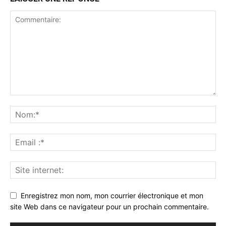
Enregistrez mon nom, mon courrier électronique et mon
site Web dans ce navigateur pour un prochain commentaire.