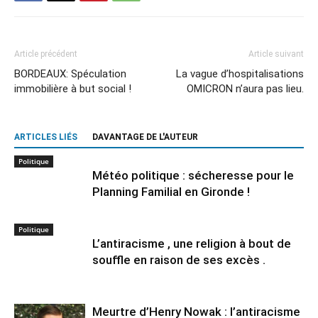
Article précédent
Article suivant
BORDEAUX: Spéculation
La vague d’hospitalisations
immobilière à but social !
OMICRON n’aura pas lieu.
ARTICLES LIÉS
DAVANTAGE DE L'AUTEUR
Politique
Météo politique : sécheresse pour le
Planning Familial en Gironde !
Politique
L’antiracisme , une religion à bout de
souffle en raison de ses excès .
Meurtre d’Henry Nowak : l’antiracisme