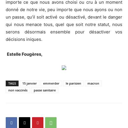
importe ce que nous avons choisi ou cru à un moment
donné de notre vie, peu importe que nous ayons ou non
un passe, qu’il soit activé ou désactivé, devant le danger
qui nous menace tous, quel que soit notre statut, nous
serons désormais ensemble pour désactiver vos
décisions iniques.
Estelle Fougères,
TAGS
15 janvier
emmerder
le parisien
macron
non vaccinés
passe sanitaire