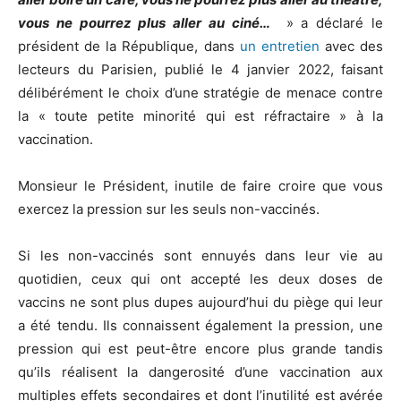
vous ne pourrez plus aller au ciné…
» a déclaré le
président de la République, dans
un entretien
avec des
lecteurs du Parisien, publié le 4 janvier 2022, faisant
délibérément le choix d’une stratégie de menace contre
la « toute petite minorité qui est réfractaire » à la
vaccination.
Monsieur le Président, inutile de faire croire que vous
exercez la pression sur les seuls non-vaccinés.
Si les non-vaccinés sont ennuyés dans leur vie au
quotidien, ceux qui ont accepté les deux doses de
vaccins ne sont plus dupes aujourd’hui du piège qui leur
a été tendu. Ils connaissent également la pression, une
pression qui est peut-être encore plus grande tandis
qu’ils réalisent la dangerosité d’une vaccination aux
multiples effets secondaires et dont l’inutilité est avérée