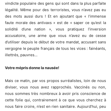
vindicte populaire des gens qui sont dans la plus parfaite
légalité. Même pour des terroristes, vous n’avez pas eu
des mots aussi durs ! Et en ajoutant que « l’immense
faute morale des antivaxs » est de « saper ce qu’est la
solidité d’une nation », vous pratiquez l’inversion
accusatoire, une arme que vous n’avez eu de cesse
d’utiliser depuis le début de votre mandat, accusant sans
vergogne le peuple français de tous les vices : fainéants,
illettrés, pauvres…
Votre mépris donne la nausée!
Mais ce matin, par vos propos surréalistes, loin de nous
diviser, vous nous avez rapprochés. Vaccinés ou non,
nous sommes très nombreux à avoir pris conscience de
cette folie qui, contrairement à ce que vous cherchez à
nous faire croire, n’est en rien sanitaire. Aujourd’hui, peu