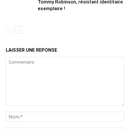
Tommy Robinson, résistant identitaire
exemplaire !
LAISSER UNE REPONSE