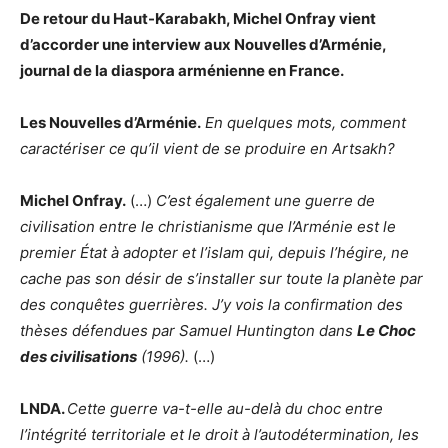
De retour du Haut-Karabakh, Michel Onfray vient
d’accorder une interview aux Nouvelles d’Arménie,
journal de la diaspora arménienne en France.
Les Nouvelles d’Arménie.
En quelques mots, comment
caractériser ce qu’il vient de se produire en Artsakh?
Michel Onfray.
(…)
C’est également une guerre de
civilisation entre le christianisme que l’Arménie est le
premier État à adopter et l’islam qui, depuis l’hégire, ne
cache pas son désir de s’installer sur toute la planète par
des conquêtes guerrières. J’y vois la confirmation des
thèses défendues par Samuel Huntington dans
Le Choc
des civilisations
(1996).
(…)
LNDA.
Cette guerre va-t-elle au-delà du choc entre
l’intégrité territoriale et le droit à l’autodétermination, les