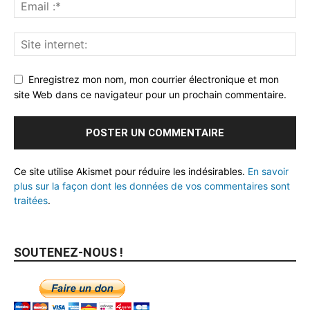
Enregistrez mon nom, mon courrier électronique et mon
site Web dans ce navigateur pour un prochain commentaire.
Ce site utilise Akismet pour réduire les indésirables.
En savoir
plus sur la façon dont les données de vos commentaires sont
traitées
.
SOUTENEZ-NOUS !