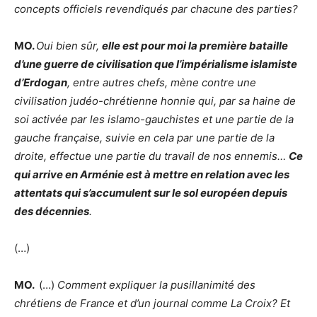
concepts officiels revendiqués par chacune des parties?
MO.
Oui bien sûr,
elle est pour moi la première bataille
d’une guerre de civilisation que l’impérialisme islamiste
d’Erdogan
, entre autres chefs, mène contre une
civilisation judéo-chrétienne honnie qui, par sa haine de
soi activée par les islamo-gauchistes et une partie de la
gauche française, suivie en cela par une partie de la
droite, effectue une partie du travail de nos ennemis…
Ce
qui arrive en Arménie est à mettre en relation avec les
attentats qui s’accumulent sur le sol européen depuis
des décennies
.
(…)
MO.
(…)
Comment expliquer la pusillanimité des
chrétiens de France et d’un journal comme La Croix? Et