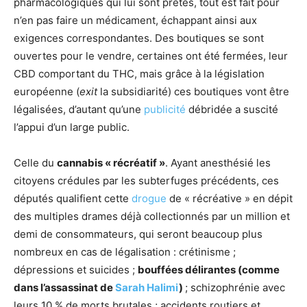
pharmacologiques qui lui sont prêtés, tout est fait pour
n’en pas faire un médicament, échappant ainsi aux
exigences correspondantes. Des boutiques se sont
ouvertes pour le vendre, certaines ont été fermées, leur
CBD comportant du THC, mais grâce à la législation
européenne (
exit
la subsidiarité) ces boutiques vont être
légalisées, d’autant qu’une
publicité
débridée a suscité
l’appui d’un large public.
Celle du
cannabis « récréatif »
. Ayant anesthésié les
citoyens crédules par les subterfuges précédents, ces
députés qualifient cette
drogue
de « récréative » en dépit
des multiples drames déjà collectionnés par un million et
demi de consommateurs, qui seront beaucoup plus
nombreux en cas de légalisation : crétinisme ;
dépressions et suicides ;
bouffées délirantes (comme
dans l’assassinat de
Sarah Halimi
)
; schizophrénie avec
leurs 10 % de morts brutales ; accidents routiers et