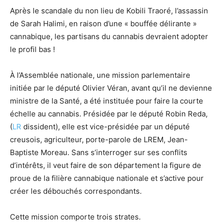
Après le scandale du non lieu de Kobili Traoré, l’assassin
Meilleur casino en ligne 2026 : le tri sans filtre
de Sarah Halimi, en raison d’une « bouffée délirante »
La plupart des sites de poker Android en argent réel auront
cannabique, les partisans du cannabis devraient adopter
une application.
Casino sans KYC 2026 : risques, blocages, réalité
le profil bas !
Vous constaterez peut-être qu'il y a des tonnes de choses à
aimer en jouant sur ce site Web.
À l’Assemblée nationale, une mission parlementaire
La fonction de Lien incroyable est déclenchée avec 6
initiée par le député Olivier Véran, avant qu’il ne devienne
symboles d'argent incroyables ou plus.
ministre de la Santé, a été instituée pour faire la courte
Simulateur poker gratuit
échelle au cannabis. Présidée par le député Robin Reda,
(
LR
dissident), elle est vice-présidée par un député
Casino Paysafecard 2026 : dépôts, limites et pièges
creusois, agriculteur, porte-parole de LREM, Jean-
Le bonus crédité ne peut pas être utilisé au détriment d'autres
Baptiste Moreau. Sans s’interroger sur ses conflits
promotions.
d’intérêts, il veut faire de son département la figure de
Bonus casino 50€ sans dépôt 2026 : ce qui reste vrai
Voici à quoi ressemblerait le pari de propagation.
proue de la filière cannabique nationale et s’active pour
Casino Neosurf 2026 : dépôts, plafonds et fiscalité
créer les débouchés correspondants.
Cette mission comporte trois strates.