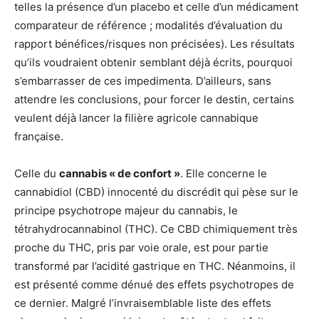
telles la présence d’un placebo et celle d’un médicament
comparateur de référence ; modalités d’évaluation du
rapport bénéfices/risques non précisées). Les résultats
qu’ils voudraient obtenir semblant déjà écrits, pourquoi
s’embarrasser de ces impedimenta. D’ailleurs, sans
attendre les conclusions, pour forcer le destin, certains
veulent déjà lancer la filière agricole cannabique
française.
Celle du
cannabis « de confort »
. Elle concerne le
cannabidiol (CBD) innocenté du discrédit qui pèse sur le
principe psychotrope majeur du cannabis, le
tétrahydrocannabinol (THC). Ce CBD chimiquement très
proche du THC, pris par voie orale, est pour partie
transformé par l’acidité gastrique en THC. Néanmoins, il
est présenté comme dénué des effets psychotropes de
ce dernier. Malgré l’invraisemblable liste des effets