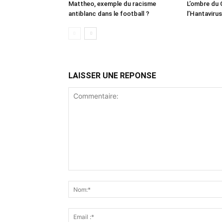
Mattheo, exemple du racisme
L’ombre du 
antiblanc dans le football ?
l’Hantavirus
LAISSER UNE REPONSE