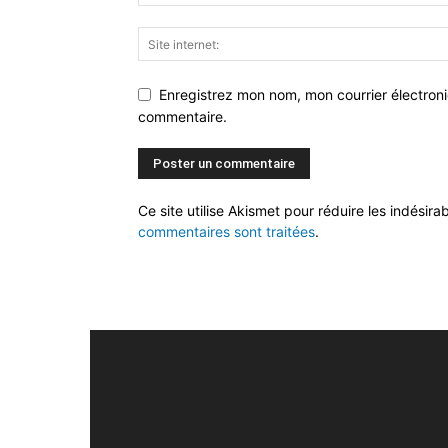
Enregistrez mon nom, mon courrier électron
commentaire.
Ce site utilise Akismet pour réduire les indésira
commentaires sont traitées
.