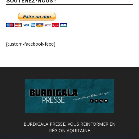
SOUTENEZ-NOUS !
[custom-facebook-feed]
BURDIGALA PRESSE, VOUS RÉINFORMER EN
RÉGION AQUITAINE