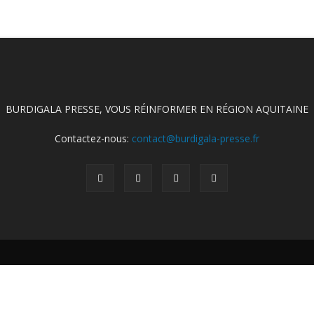
BURDIGALA PRESSE, VOUS RÉINFORMER EN RÉGION AQUITAINE
Contactez-nous:
contact@burdigala-presse.fr