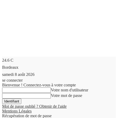
24.6
C
Bordeaux
samedi 8 août 2026
se connecter
Bienvenue ! Connectez-vous à votre compte
Votre nom d'utilisateur
Votre mot de passe
Mot de passe oublié ? Obtenir de l'aide
Mentions Légales
Récupération de mot de passe