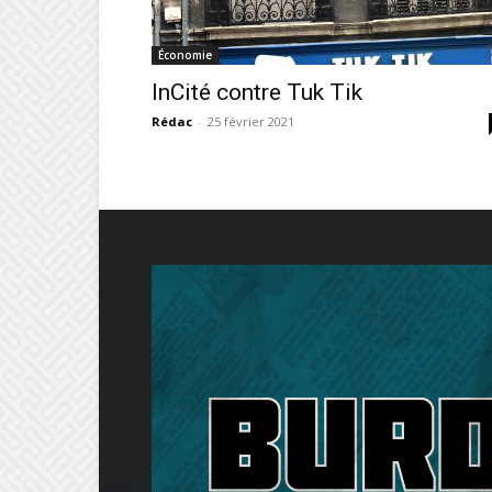
Économie
InCité contre Tuk Tik
Rédac
-
25 février 2021