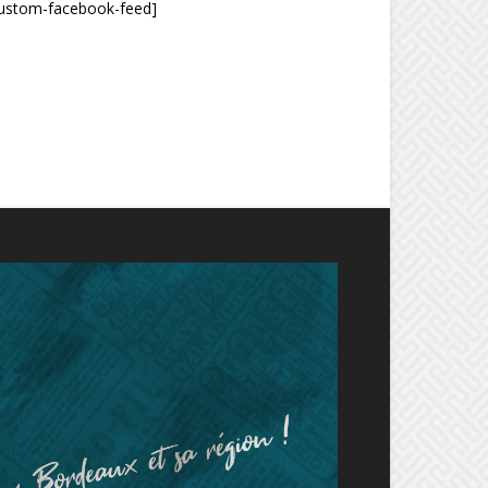
custom-facebook-feed]