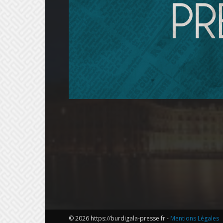
© 2026 https://burdigala-presse.fr -
Mentions Légales