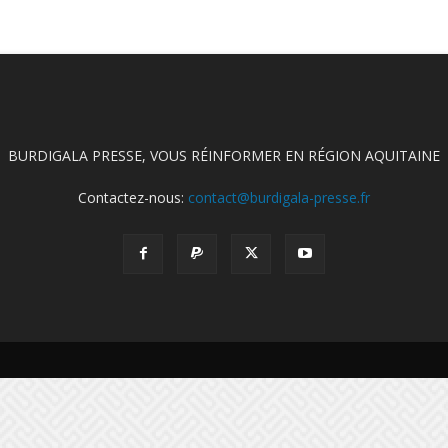
BURDIGALA PRESSE, VOUS RÉINFORMER EN RÉGION AQUITAINE
Contactez-nous:
contact@burdigala-presse.fr