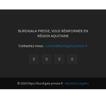
BURDIGALA PRESSE, VOUS RÉINFORMER EN
RÉGION AQUITAINE
Contactez-nous:
contact@burdigala-presse.fr
© 2026 https://burdigala-presse.fr -
Mentions Légales