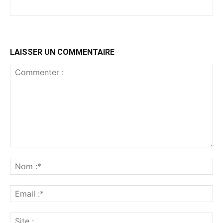
LAISSER UN COMMENTAIRE