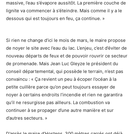
massive, l’eau s’évapore aussitôt. La première couche de
lignite va commencer à s’éteindre. Mais comme il y a le
dessous qui est toujours en feu, ça continue. »
Si rien ne change d’ici le mois de mars, le maire propose
de noyer le site avec l’eau du lac. L’enjeu, c’est d’éviter de
nouveau départs de feux et de pouvoir rouvrir ce secteur
de promenade. Mais Jean Luc Gleyze le président du
conseil départemental, qui possède le terrain, n’est pas
convaincu : « Ça revient un peu à écoper l’océan à la
petite cuillère parce qu’on peut toujours essayer de
noyer à certains endroits l’incendie et rien ne garantira
qu’il ne resurgisse pas ailleurs. La combustion va
continuer à se propager d’une autre manière et sur
d’autres secteurs. »
D’après le maire d’Hostens, 300 mètres carrés ont déjà