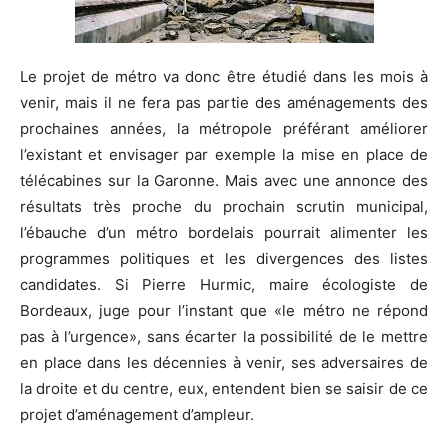
Le projet de métro va donc être étudié dans les mois à
venir, mais il ne fera pas partie des aménagements des
prochaines années, la métropole préférant améliorer
l’existant et envisager par exemple la mise en place de
télécabines sur la Garonne. Mais avec une annonce des
résultats très proche du prochain scrutin municipal,
l’ébauche d’un métro bordelais pourrait alimenter les
programmes politiques et les divergences des listes
candidates. Si Pierre Hurmic, maire écologiste de
Bordeaux, juge pour l’instant que «le métro ne répond
pas à l’urgence», sans écarter la possibilité de le mettre
en place dans les décennies à venir, ses adversaires de
la droite et du centre, eux, entendent bien se saisir de ce
projet d’aménagement d’ampleur.