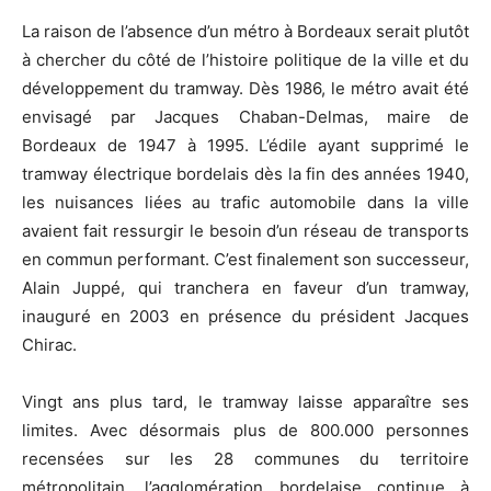
La raison de l’absence d’un métro à Bordeaux serait plutôt
à chercher du côté de l’histoire politique de la ville et du
développement du tramway. Dès 1986, le métro avait été
envisagé par Jacques Chaban-Delmas, maire de
Bordeaux de 1947 à 1995. L’édile ayant supprimé le
tramway électrique bordelais dès la fin des années 1940,
les nuisances liées au trafic automobile dans la ville
avaient fait ressurgir le besoin d’un réseau de transports
en commun performant. C’est finalement son successeur,
Alain Juppé, qui tranchera en faveur d’un tramway,
inauguré en 2003 en présence du président Jacques
Chirac.
Vingt ans plus tard, le tramway laisse apparaître ses
limites. Avec désormais plus de 800.000 personnes
recensées sur les 28 communes du territoire
métropolitain, l’agglomération bordelaise continue à