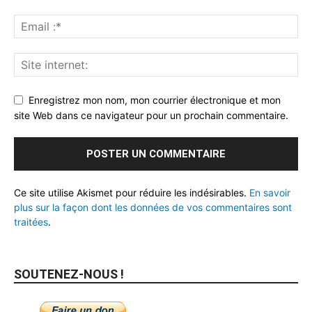
Enregistrez mon nom, mon courrier électronique et mon
site Web dans ce navigateur pour un prochain commentaire.
Ce site utilise Akismet pour réduire les indésirables.
En savoir
plus sur la façon dont les données de vos commentaires sont
traitées
.
SOUTENEZ-NOUS !