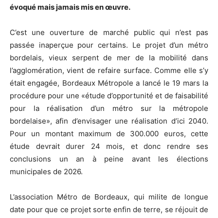
évoqué mais jamais mis en œuvre.
C’est une ouverture de marché public qui n’est pas
passée inaperçue pour certains. Le projet d’un métro
bordelais, vieux serpent de mer de la mobilité dans
l’agglomération, vient de refaire surface. Comme elle s’y
était engagée, Bordeaux Métropole a lancé le 19 mars la
procédure pour une «étude d’opportunité et de faisabilité
pour la réalisation d’un métro sur la métropole
bordelaise», afin d’envisager une réalisation d’ici 2040.
Pour un montant maximum de 300.000 euros, cette
étude devrait durer 24 mois, et donc rendre ses
conclusions un an à peine avant les élections
municipales de 2026.
L’association Métro de Bordeaux, qui milite de longue
date pour que ce projet sorte enfin de terre, se réjouit de