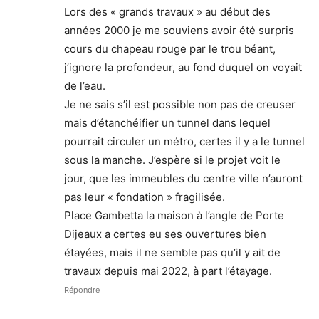
Lors des « grands travaux » au début des
années 2000 je me souviens avoir été surpris
cours du chapeau rouge par le trou béant,
j’ignore la profondeur, au fond duquel on voyait
de l’eau.
Je ne sais s’il est possible non pas de creuser
mais d’étanchéifier un tunnel dans lequel
pourrait circuler un métro, certes il y a le tunnel
sous la manche. J’espère si le projet voit le
jour, que les immeubles du centre ville n’auront
pas leur « fondation » fragilisée.
Place Gambetta la maison à l’angle de Porte
Dijeaux a certes eu ses ouvertures bien
étayées, mais il ne semble pas qu’il y ait de
travaux depuis mai 2022, à part l’étayage.
Répondre