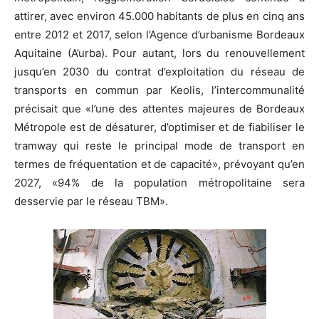
attirer, avec environ 45.000 habitants de plus en cinq ans
entre 2012 et 2017, selon l’Agence d’urbanisme Bordeaux
Aquitaine (A’urba). Pour autant, lors du renouvellement
jusqu’en 2030 du contrat d’exploitation du réseau de
transports en commun par Keolis, l’intercommunalité
précisait que «l’une des attentes majeures de Bordeaux
Métropole est de désaturer, d’optimiser et de fiabiliser le
tramway qui reste le principal mode de transport en
termes de fréquentation et de capacité», prévoyant qu’en
2027, «94% de la population métropolitaine sera
desservie par le réseau TBM».