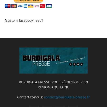
[custom-facebook-feed]
BURDIGALA PRESSE, VOUS RÉINFORMER EN
RÉGION AQUITAINE
Contactez-nous:
contact@burdigala-presse.fr