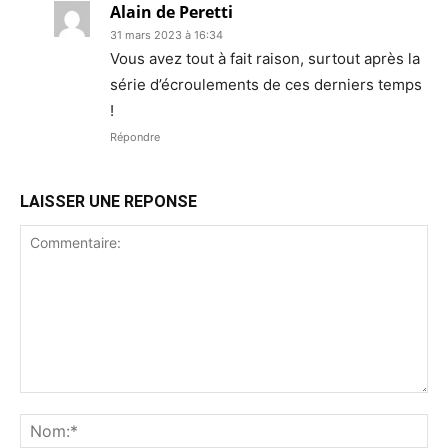
Alain de Peretti
31 mars 2023 à 16:34
Vous avez tout à fait raison, surtout après la
série d’écroulements de ces derniers temps
!
Répondre
LAISSER UNE REPONSE