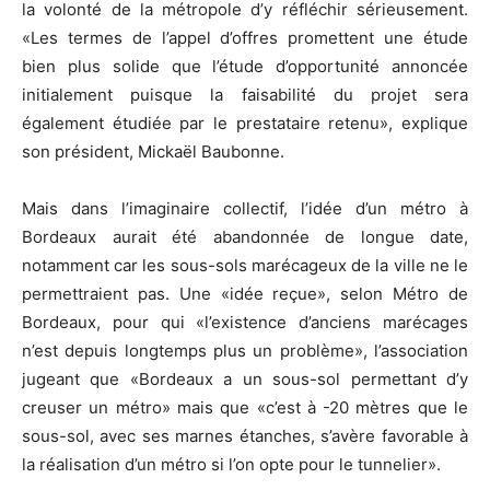
la volonté de la métropole d’y réfléchir sérieusement.
«Les termes de l’appel d’offres promettent une étude
bien plus solide que l’étude d’opportunité annoncée
initialement puisque la faisabilité du projet sera
également étudiée par le prestataire retenu», explique
son président, Mickaël Baubonne.
Mais dans l’imaginaire collectif, l’idée d’un métro à
Bordeaux aurait été abandonnée de longue date,
notamment car les sous-sols marécageux de la ville ne le
permettraient pas. Une «idée reçue», selon Métro de
Bordeaux, pour qui «l’existence d’anciens marécages
n’est depuis longtemps plus un problème», l’association
jugeant que «Bordeaux a un sous-sol permettant d’y
creuser un métro» mais que «c’est à -20 mètres que le
sous-sol, avec ses marnes étanches, s’avère favorable à
la réalisation d’un métro si l’on opte pour le tunnelier».