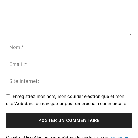
Enregistrez mon nom, mon courrier électronique et mon
site Web dans ce navigateur pour un prochain commentaire.
Ce site utilise Akismet pour réduire les indésirables.
En savoir