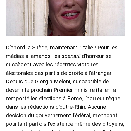
D’abord la Suède, maintenant l’Italie ! Pour les
médias allemands, les
scenarii
d’horreur se
succèdent avec les récentes victoires
électorales des partis de droite à l’étranger.
Depuis que Giorgia Meloni, susceptible de
devenir le prochain Premier ministre italien, a
remporté les élections à Rome, l’horreur règne
dans les rédactions d’outre-Rhin. Aucune
décision du gouvernement fédéral, menaçant
pourtant parfois l’existence même des citoyens,