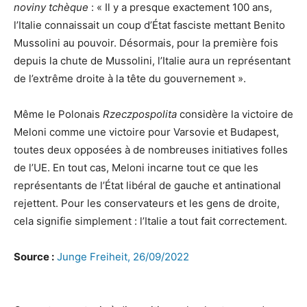
noviny
tchèque
: « Il y a presque exactement 100 ans,
l’Italie connaissait un coup d’État fasciste mettant Benito
Mussolini au pouvoir. Désormais, pour la première fois
depuis la chute de Mussolini, l’Italie aura un représentant
de l’extrême droite à la tête du gouvernement ».
Même le Polonais
Rzeczpospolita
considère la victoire de
Meloni comme une victoire pour Varsovie et Budapest,
toutes deux opposées à de nombreuses initiatives folles
de l’UE. En tout cas, Meloni incarne tout ce que les
représentants de l’État libéral de gauche et antinational
rejettent. Pour les conservateurs et les gens de droite,
cela signifie simplement : l’Italie a tout fait correctement.
Source :
Junge Freiheit, 26/09/2022