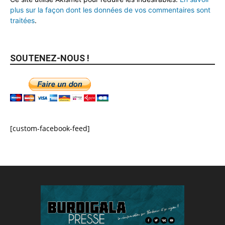
plus sur la façon dont les données de vos commentaires sont
traitées
.
SOUTENEZ-NOUS !
[custom-facebook-feed]