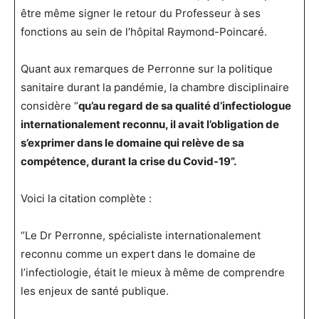
être même signer le retour du Professeur à ses
fonctions au sein de l’hôpital Raymond-Poincaré.
Quant aux remarques de Perronne sur la politique
sanitaire durant la pandémie, la chambre disciplinaire
considère “
qu’au regard de sa qualité d’infectiologue
internationalement reconnu, il avait l’obligation de
s’exprimer dans le domaine qui relève de sa
compétence, durant la crise du Covid-19”.
Voici la citation complète :
“Le Dr Perronne, spécialiste internationalement
reconnu comme un expert dans le domaine de
l’infectiologie, était le mieux à même de comprendre
les enjeux de santé publique.