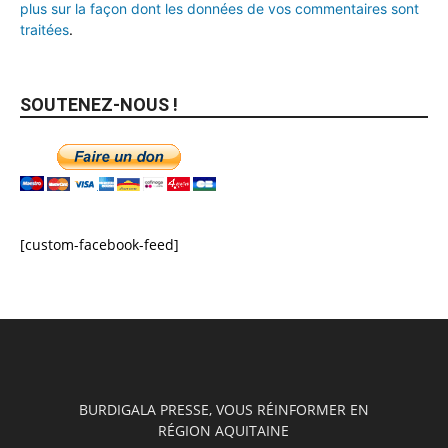
plus sur la façon dont les données de vos commentaires sont
traitées
.
SOUTENEZ-NOUS !
[custom-facebook-feed]
BURDIGALA PRESSE, VOUS RÉINFORMER EN
RÉGION AQUITAINE