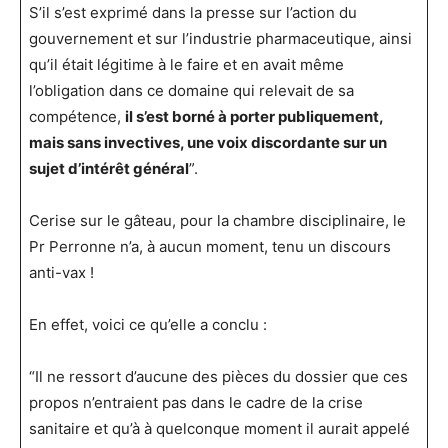
S’il s’est exprimé dans la presse sur l’action du
gouvernement et sur l’industrie pharmaceutique, ainsi
qu’il était légitime à le faire et en avait même
l’obligation dans ce domaine qui relevait de sa
compétence,
il s’est borné à porter publiquement,
mais sans invectives, une voix discordante sur un
sujet d’intérêt général
”.
Cerise sur le gâteau, pour la chambre disciplinaire, le
Pr Perronne n’a, à aucun moment, tenu un discours
anti-vax !
En effet, voici ce qu’elle a conclu :
“Il ne ressort d’aucune des pièces du dossier que ces
propos n’entraient pas dans le cadre de la crise
sanitaire et qu’à à quelconque moment il aurait appelé