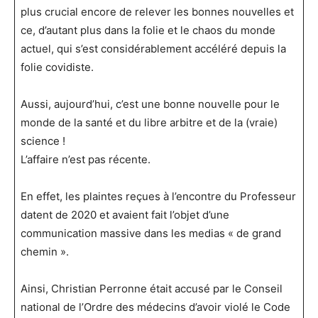
plus crucial encore de relever les bonnes nouvelles et
ce, d’autant plus dans la folie et le chaos du monde
actuel, qui s’est considérablement accéléré depuis la
folie covidiste.
Aussi, aujourd’hui, c’est une bonne nouvelle pour le
monde de la santé et du libre arbitre et de la (vraie)
science !
L’affaire n’est pas récente.
En effet, les plaintes reçues à l’encontre du Professeur
datent de 2020 et avaient fait l’objet d’une
communication massive dans les medias « de grand
chemin ».
Ainsi, Christian Perronne était accusé par le Conseil
national de l’Ordre des médecins d’avoir violé le Code