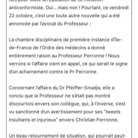
anticonformiste. Oui… mais non ! Pourtant, ce vendredi
22 octobre, c’est une toute autre nouvelle qui a été
annoncée par l’avocat du Professeur :
La chambre disciplinaire de première instance d’Île-
de-France de l’Ordre des médecins a donné
entièrement raison au Professeur Perronne ! Nous
verrons si l’affaire vient en appel, ce qui serait le signe
d’un acharnement contre le Pr Perronne.
Concernant l’affaire du Dr Pfeiffer-Smadja, elle a
conclu que le Professeur ne s’était pas montré
discourtois envers son collègue, qui, à l’inverse, s’est
vu sanctionné d’un avertissement pour ses “tweets
insultants et injurieux” envers Christian Perronne.
Un beau retournement de situation, qui pourrait peut-