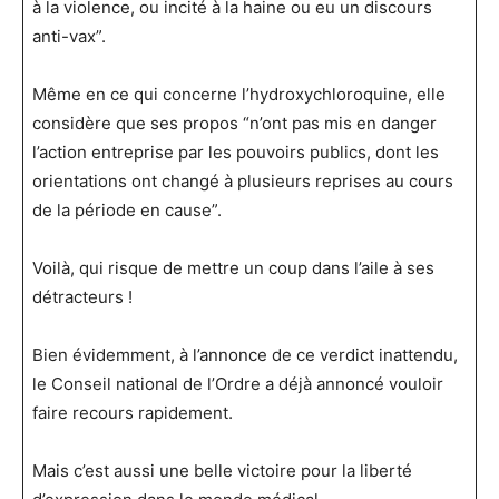
à la violence, ou incité à la haine ou eu un discours
anti-vax”.
Même en ce qui concerne l’hydroxychloroquine, elle
considère que ses propos “n’ont pas mis en danger
l’action entreprise par les pouvoirs publics, dont les
orientations ont changé à plusieurs reprises au cours
de la période en cause”.
Voilà, qui risque de mettre un coup dans l’aile à ses
détracteurs !
Bien évidemment, à l’annonce de ce verdict inattendu,
le Conseil national de l’Ordre a déjà annoncé vouloir
faire recours rapidement.
Mais c’est aussi une belle victoire pour la liberté