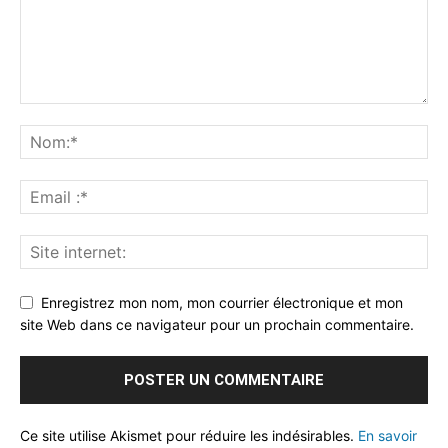
Enregistrez mon nom, mon courrier électronique et mon
site Web dans ce navigateur pour un prochain commentaire.
Ce site utilise Akismet pour réduire les indésirables.
En savoir