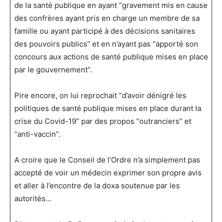
de la santé publique en ayant “gravement mis en cause
des confrères ayant pris en charge un membre de sa
famille ou ayant participé à des décisions sanitaires
des pouvoirs publics” et en n’ayant pas “apporté son
concours aux actions de santé publique mises en place
par le gouvernement”.
Pire encore, on lui reprochait “d’avoir dénigré les
politiques de santé publique mises en place durant la
crise du Covid-19” par des propos “outranciers” et
“anti-vaccin”.
A croire que le Conseil de l’Ordre n’a simplement pas
accepté de voir un médecin exprimer son propre avis
et aller à l’encontre de la doxa soutenue par les
autorités…