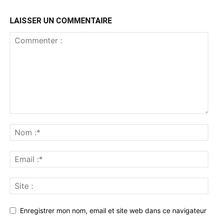
LAISSER UN COMMENTAIRE
Enregistrer mon nom, email et site web dans ce navigateur