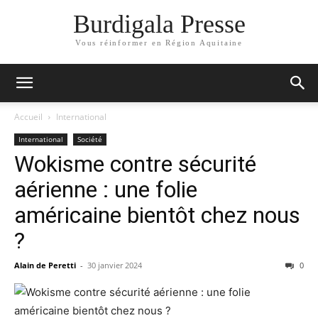
Burdigala Presse
Machines à sous zeus williams interactive -
Vous réinformer en Région Aquitaine
casino keys
Casino Apple Pay 2026 : paiements et recours joueur
: Bien qu'il
ne soit pas visible comme le droit de l'abdomen, il joue un rôle clé
Accueil
International
dans la stabilité pelvienne et sa faiblesse a été associée à des
douleurs au bas du dos.
International
Société
Nouveau casino en ligne 2026 : trier le vrai du marketing
- Le
Wokisme contre sécurité
Parlement entrera dans ce qu'on appelle une prorogation, selon
aérienne : une folie
laquelle les sessions sont suspendues pendant une courte
période à la demande de la reine, mais sur l'avis du Premier
américaine bientôt chez nous
ministre actuel.
?
Casino PayPal 2026 : dépôts, retraits, vrais délais
: Offrant des
transactions sûres et sécurisées, pratiques et rentables, il n'est
Alain de Peretti
-
30 janvier 2024
0
pas étonnant qu'Interac soit devenue la solution de paiement
incontournable pour les joueurs de casino en ligne canadiens.