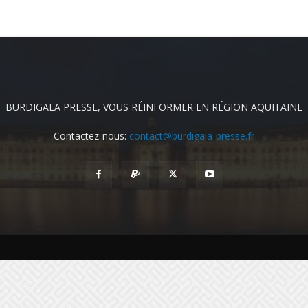
BURDIGALA PRESSE, VOUS RÉINFORMER EN RÉGION AQUITAINE
Contactez-nous:
contact@burdigala-presse.fr