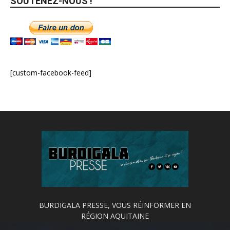
SOUTENEZ-NOUS !
[custom-facebook-feed]
BURDIGALA PRESSE, VOUS RÉINFORMER EN
RÉGION AQUITAINE