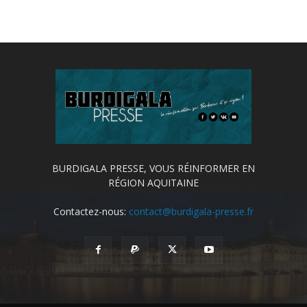
BURDIGALA PRESSE, VOUS RÉINFORMER EN
RÉGION AQUITAINE
Contactez-nous:
contact@burdigala-presse.fr