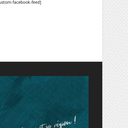
custom-facebook-feed]