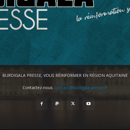
BURDIGALA PRESSE, VOUS RÉINFORMER EN RÉGION AQUITAINE
Contactez-nous:
contact@burdigala-presse.fr