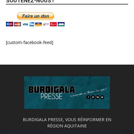
SOUTENEZ-NOUS !
[custom-facebook-feed]
BURDIGALA PRESSE, VOUS RÉINFORMER EN
RÉGION AQUITAINE