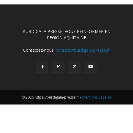
BURDIGALA PRESSE, VOUS RÉINFORMER EN
RÉGION AQUITAINE
Contactez-nous:
contact@burdigala-presse.fr
© 2026 https://burdigala-presse.fr -
Mentions Légales