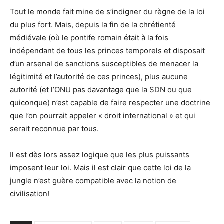
Tout le monde fait mine de s’indigner du règne de la loi
du plus fort. Mais, depuis la fin de la chrétienté
médiévale (où le pontife romain était à la fois
indépendant de tous les princes temporels et disposait
d’un arsenal de sanctions susceptibles de menacer la
légitimité et l’autorité de ces princes), plus aucune
autorité (et l’ONU pas davantage que la SDN ou que
quiconque) n’est capable de faire respecter une doctrine
que l’on pourrait appeler « droit international » et qui
serait reconnue par tous.
Il est dès lors assez logique que les plus puissants
imposent leur loi. Mais il est clair que cette loi de la
jungle n’est guère compatible avec la notion de
civilisation!