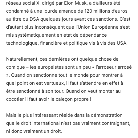
réseau social X, dirigé par Elon Musk, a d’ailleurs été
condamné à une lourde amende de 120 millions d’euros
au titre du DSA quelques jours avant ces sanctions. C’est
d’autant plus inconséquent que l’Union Européenne s’est
mis systématiquement en état de dépendance
technologique, financière et politique vis à vis des USA.
Naturellement, ces dernières ont quelque chose de
comique – les européistes sont un peu « l’arroseur arrosé
». Quand on sanctionne tout le monde pour montrer à
quel point on est vertueux, il faut s’attendre en effet à
être sanctionné à son tour. Quand on veut monter au
cocotier il faut avoir le caleçon propre !
Mais le plus intéressant réside dans la démonstration
que le droit international n’est pas vraiment contraignant,
ni donc vraiment un droit.