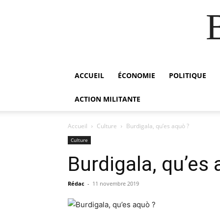
Jeux de blackjack en ligne gratuit
Casino Apple Pay 2026 : paiements et recours joueur
: Les succè
superbes graphismes 3D ne sont qu'un aperçu des machines à so
Nouveau casino en ligne 2026 : trier le vrai du marketing
- Une va
ACCUEIL
ÉCONOMIE
POLITIQUE
Casino PayPal 2026 : dépôts, retraits, vrais délais
: Les abonnés S
ACTION MILITANTE
Slots casino jackpot aucun dépôt
Accueil
Culture
Burdigala, qu’es aquò ?
Roulette en ligne 2026 : lois, cotes, risques
Sans aucun doute, l'environnement d'interaction client fourni p
Culture
WPN pour communiquer avec la communauté du poker.
Burdigala, qu’es 
Meilleur casino en ligne 2026 : le tri sans filtre
Jouez gratuitement à Gems Gone Wild et testez ses fonctionna
Des jeux vidéo classiques et new age sont proposés dans ce c
Rédac
-
11 novembre 2019
Regle roulette casino