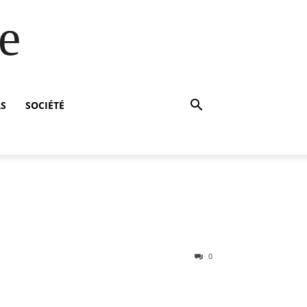
e
a Roue de la richesse multijoueur, La Grande Galaxie dans de
st de les faire apparaître.
RS
SOCIÉTÉ
et les forums qui représentent les méthodes standard pour le PDG du
0