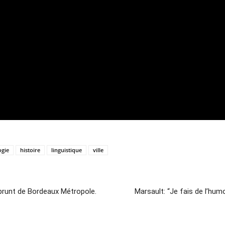
gie
histoire
linguistique
ville
prunt de Bordeaux Métropole.
Marsault: “Je fais de l’hum