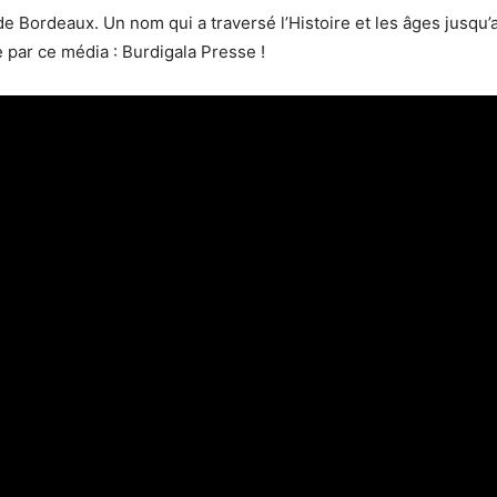
e de Bordeaux. Un nom qui a traversé l’Histoire et les âges jusq
rincipal sponsor de l'équipe du Fulham FC.
 par ce média : Burdigala Presse !
pidement parce que je n'ai vu que de petits gains pendant le jeu de 