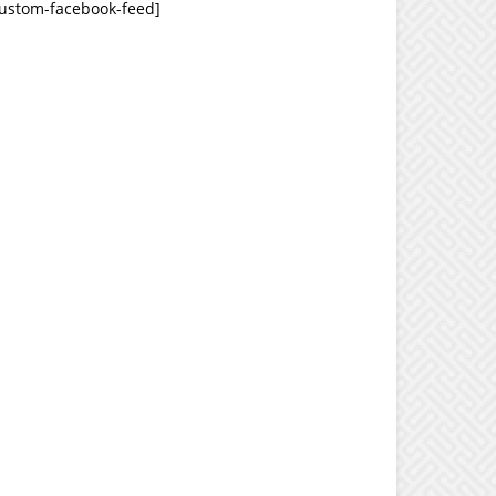
custom-facebook-feed]