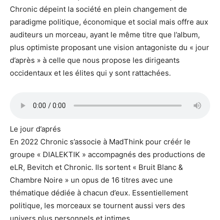
Chronic dépeint la société en plein changement de
paradigme politique, économique et social mais offre aux
auditeurs un morceau, ayant le même titre que l’album,
plus optimiste proposant une vision antagoniste du « jour
d’après » à celle que nous propose les dirigeants
occidentaux et les élites qui y sont rattachées.
Le jour d’aprés
En 2022 Chronic s’associe à MadThink pour créér le
groupe « DIALEKTIK » accompagnés des productions de
eLR, Bevitch et Chronic. Ils sortent « Bruit Blanc &
Chambre Noire » un opus de 16 titres avec une
thématique dédiée à chacun d’eux. Essentiellement
politique, les morceaux se tournent aussi vers des
univers plus personnels et intimes.