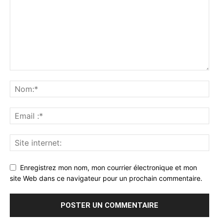
Enregistrez mon nom, mon courrier électronique et mon
site Web dans ce navigateur pour un prochain commentaire.