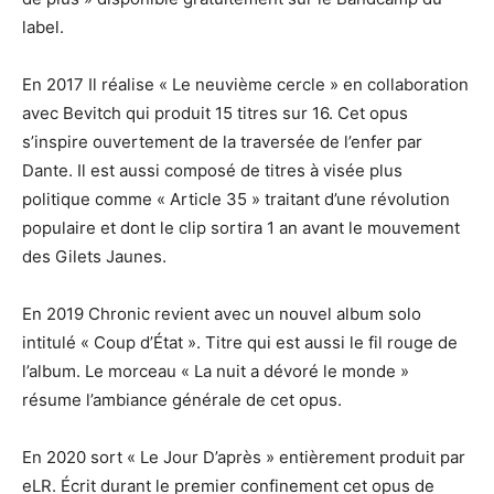
label.
En 2017 Il réalise « Le neuvième cercle » en collaboration
avec Bevitch qui produit 15 titres sur 16. Cet opus
s’inspire ouvertement de la traversée de l’enfer par
Dante. Il est aussi composé de titres à visée plus
politique comme « Article 35 » traitant d’une révolution
populaire et dont le clip sortira 1 an avant le mouvement
des Gilets Jaunes.
En 2019 Chronic revient avec un nouvel album solo
intitulé « Coup d’État ». Titre qui est aussi le fil rouge de
l’album. Le morceau « La nuit a dévoré le monde »
résume l’ambiance générale de cet opus.
En 2020 sort « Le Jour D’après » entièrement produit par
eLR. Écrit durant le premier confinement cet opus de