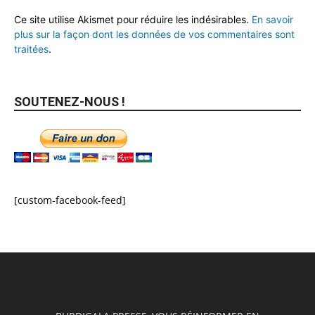
Ce site utilise Akismet pour réduire les indésirables.
En savoir
plus sur la façon dont les données de vos commentaires sont
traitées
.
SOUTENEZ-NOUS !
[custom-facebook-feed]