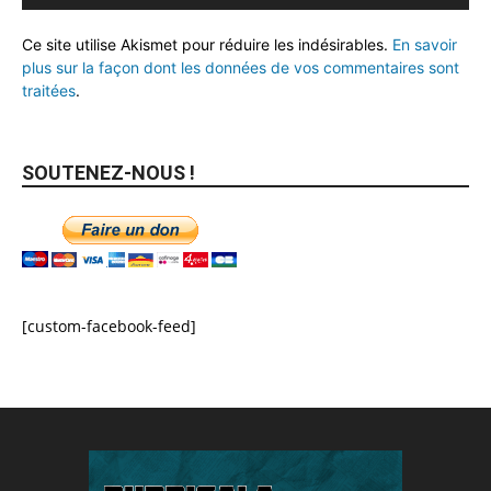
Ce site utilise Akismet pour réduire les indésirables.
En savoir
plus sur la façon dont les données de vos commentaires sont
traitées
.
SOUTENEZ-NOUS !
[custom-facebook-feed]