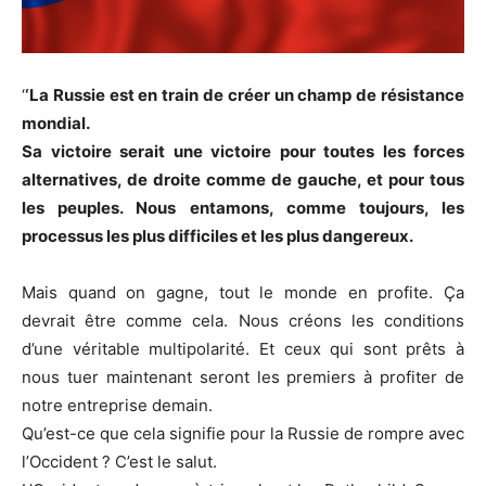
‘
‘La Russie est en train de créer un champ de résistance
mondial.
Sa victoire serait une victoire pour toutes les forces
alternatives, de droite comme de gauche, et pour tous
les peuples. Nous entamons, comme toujours, les
processus les plus difficiles et les plus dangereux.
Mais quand on gagne, tout le monde en profite. Ça
devrait être comme cela. Nous créons les conditions
d’une véritable multipolarité. Et ceux qui sont prêts à
nous tuer maintenant seront les premiers à profiter de
notre entreprise demain.
Qu’est-ce que cela signifie pour la Russie de rompre avec
l’Occident ? C’est le salut.