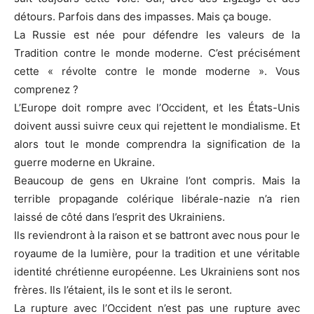
détours. Parfois dans des impasses. Mais ça bouge.
La Russie est née pour défendre les valeurs de la
Tradition contre le monde moderne. C’est précisément
cette « révolte contre le monde moderne ». Vous
comprenez ?
L’Europe doit rompre avec l’Occident, et les États-Unis
doivent aussi suivre ceux qui rejettent le mondialisme. Et
alors tout le monde comprendra la signification de la
guerre moderne en Ukraine.
Beaucoup de gens en Ukraine l’ont compris. Mais la
terrible propagande colérique libérale-nazie n’a rien
laissé de côté dans l’esprit des Ukrainiens.
Ils reviendront à la raison et se battront avec nous pour le
royaume de la lumière, pour la tradition et une véritable
identité chrétienne européenne. Les Ukrainiens sont nos
frères. Ils l’étaient, ils le sont et ils le seront.
La rupture avec l’Occident n’est pas une rupture avec