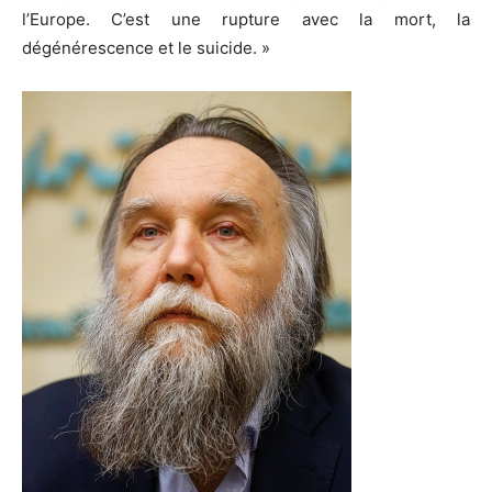
l’Europe. C’est une rupture avec la mort, la
dégénérescence et le suicide. »