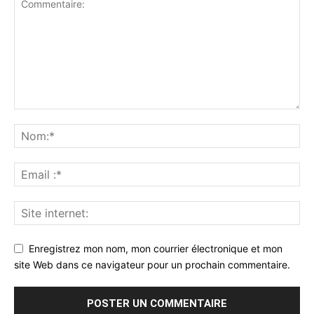
Enregistrez mon nom, mon courrier électronique et mon
site Web dans ce navigateur pour un prochain commentaire.