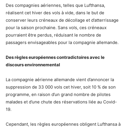
Des compagnies aériennes, telles que Lufthansa,
réalisent cet hiver des vols à vide, dans le but de
conserver leurs créneaux de décollage et d’atterrissage
pour la saison prochaine. Sans vols, ces créneaux
pourraient être perdus, réduisant le nombre de
passagers envisageables pour la compagnie allemande.
Des règles européennes contradictoires avec le
discours environnemental
La compagnie aérienne allemande vient d’annoncer la
suppression de 33 000 vols cet hiver, soit 10 % de son
programme, en raison d’un grand nombre de pilotes
malades et d’une chute des réservations liée au Covid-
19.
Cependant, les règles européennes obligent Lufthansa à