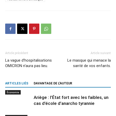
Article précédent
Article suivant
La vague d’hospitalisations
Le masque qui menace la
OMICRON n’aura pas lieu.
santé de vos enfants.
ARTICLES LIÉS
DAVANTAGE DE L'AUTEUR
Économie
Ariège : l’État fort avec les faibles, un
cas d’école d’anarcho tyrannie