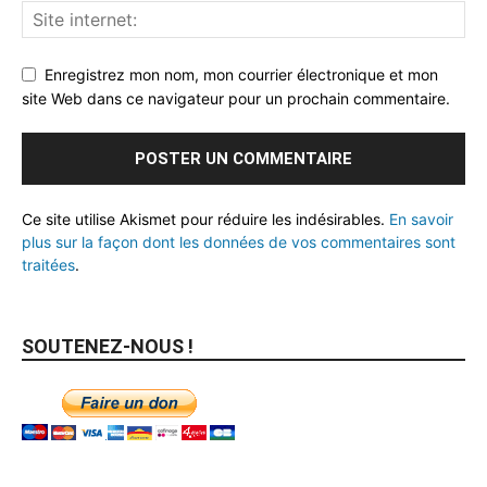
Enregistrez mon nom, mon courrier électronique et mon
site Web dans ce navigateur pour un prochain commentaire.
Ce site utilise Akismet pour réduire les indésirables.
En savoir
plus sur la façon dont les données de vos commentaires sont
traitées
.
SOUTENEZ-NOUS !