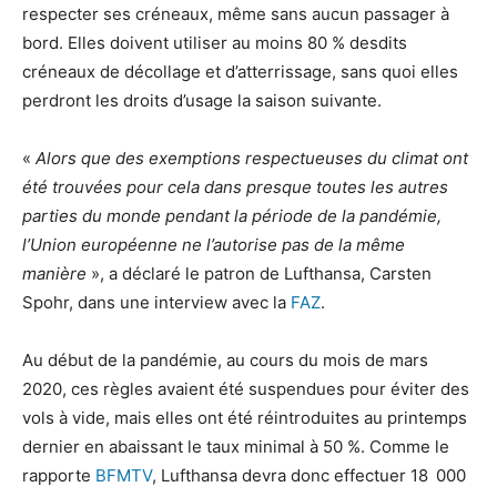
respecter ses créneaux, même sans aucun passager à
bord. Elles doivent utiliser au moins 80 % desdits
créneaux de décollage et d’atterrissage, sans quoi elles
perdront les droits d’usage la saison suivante.
«
Alors que des exemptions respectueuses du climat ont
été trouvées pour cela dans presque toutes les autres
parties du monde pendant la période de la pandémie,
l’Union européenne ne l’autorise pas de la même
manière
», a déclaré le patron de Lufthansa, Carsten
Spohr, dans une interview avec la
FAZ
.
Au début de la pandémie, au cours du mois de mars
2020, ces règles avaient été suspendues pour éviter des
vols à vide, mais elles ont été réintroduites au printemps
dernier en abaissant le taux minimal à 50 %. Comme le
rapporte
BFMTV
, Lufthansa devra donc effectuer 18 000