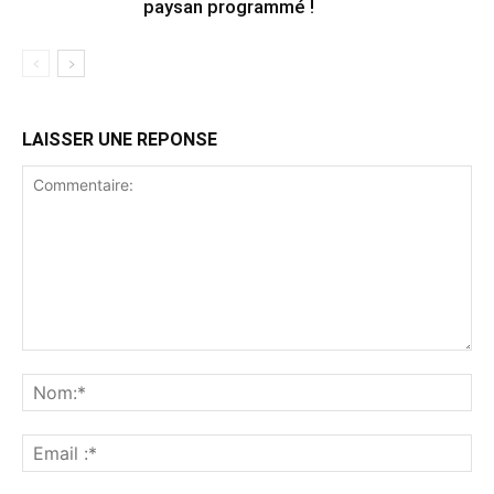
paysan programmé !
LAISSER UNE REPONSE