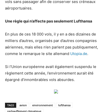
vols sans passager afin de conserver ses créneaux
aéroportuaires.
Une règle qui n’affecte pas seulement Lufthansa
En plus de ces 18 000 vols, il y en a des dizaines de
milliers d’autres, organisés par d’autres compagnies
aériennes, mais elles n’en parlent pas publiquement,
comme le remarque le site allemand
Utopia.de
.
Si l’Union européenne avait également suspendu le
règlement cette année, l’environnement aurait été
épargné d’innombrables vols absurdes.
TAGS
avion
environnement
lufthansa
rechauffement climatique