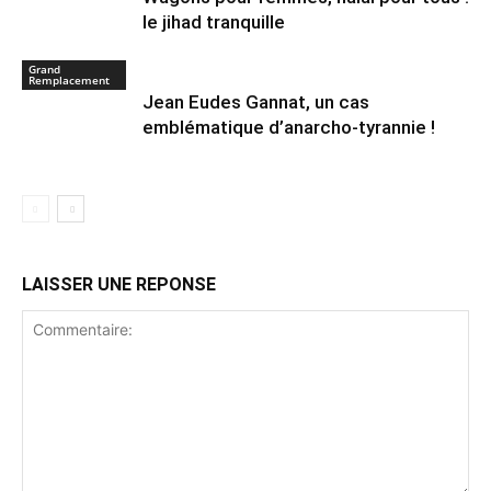
le jihad tranquille
Grand
Remplacement
Jean Eudes Gannat, un cas
emblématique d’anarcho-tyrannie !
LAISSER UNE REPONSE