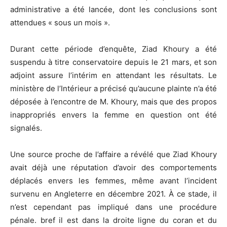
administrative a été lancée, dont les conclusions sont
attendues « sous un mois ».
Durant cette période d’enquête, Ziad Khoury a été
suspendu à titre conservatoire depuis le 21 mars, et son
adjoint assure l’intérim en attendant les résultats. Le
ministère de l’Intérieur a précisé qu’aucune plainte n’a été
déposée à l’encontre de M. Khoury, mais que des propos
inappropriés envers la femme en question ont été
signalés.
Une source proche de l’affaire a révélé que Ziad Khoury
avait déjà une réputation d’avoir des comportements
déplacés envers les femmes, même avant l’incident
survenu en Angleterre en décembre 2021. À ce stade, il
n’est cependant pas impliqué dans une procédure
pénale. bref il est dans la droite ligne du coran et du