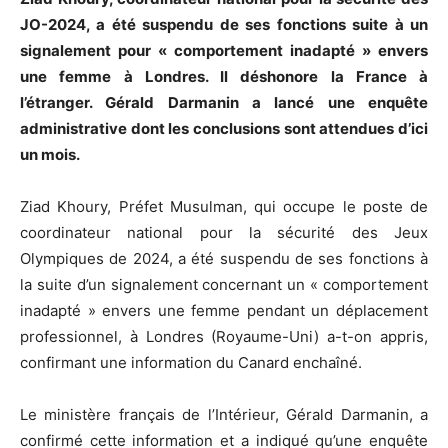
JO-2024, a été suspendu de ses fonctions suite à un
signalement pour « comportement inadapté » envers
une femme à Londres. Il déshonore la France à
l’étranger. Gérald Darmanin a lancé une enquête
administrative dont les conclusions sont attendues d’ici
un mois.
Ziad Khoury, Préfet Musulman, qui occupe le poste de
coordinateur national pour la sécurité des Jeux
Olympiques de 2024, a été suspendu de ses fonctions à
la suite d’un signalement concernant un « comportement
inadapté » envers une femme pendant un déplacement
professionnel, à Londres (Royaume-Uni) a-t-on appris,
confirmant une information du Canard enchaîné.
Le ministère français de l’Intérieur, Gérald Darmanin, a
confirmé cette information et a indiqué qu’une enquête