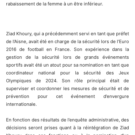
rabaissement de la femme à un être inférieur.
Ziad Khoury, qui a précédemment servi en tant que préfet
de l’Aisne, avait été en charge de la sécurité lors de l’Euro
2016 de football en France. Son expérience dans la
gestion de la sécurité lors de grands événements
sportifs avait été un atout pour sa nomination en tant que
coordinateur national pour la sécurité des Jeux
Olympiques de 2024. Son rôle principal était de
superviser et coordonner les mesures de sécurité et de
prévention pour cet événement d’envergure
internationale.
En fonction des résultats de l’enquête administrative, des
décisions seront prises quant à la réintégration de Ziad