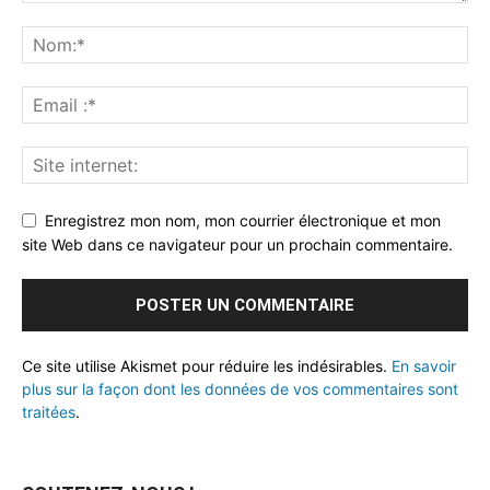
Enregistrez mon nom, mon courrier électronique et mon
site Web dans ce navigateur pour un prochain commentaire.
Ce site utilise Akismet pour réduire les indésirables.
En savoir
plus sur la façon dont les données de vos commentaires sont
traitées
.