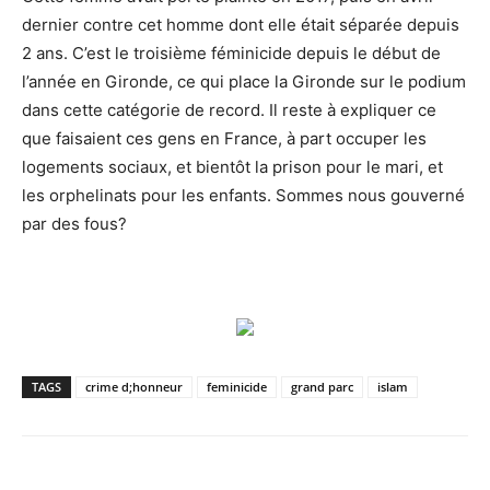
dernier contre cet homme dont elle était séparée depuis
2 ans. C’est le troisième féminicide depuis le début de
l’année en Gironde, ce qui place la Gironde sur le podium
dans cette catégorie de record. Il reste à expliquer ce
que faisaient ces gens en France, à part occuper les
logements sociaux, et bientôt la prison pour le mari, et
les orphelinats pour les enfants. Sommes nous gouverné
par des fous?
TAGS
crime d;honneur
feminicide
grand parc
islam