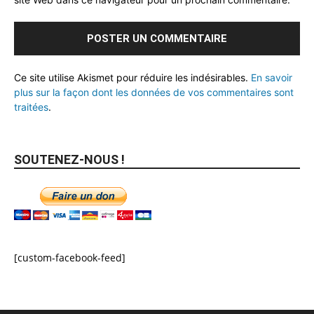
Ce site utilise Akismet pour réduire les indésirables.
En savoir
plus sur la façon dont les données de vos commentaires sont
traitées
.
SOUTENEZ-NOUS !
[custom-facebook-feed]