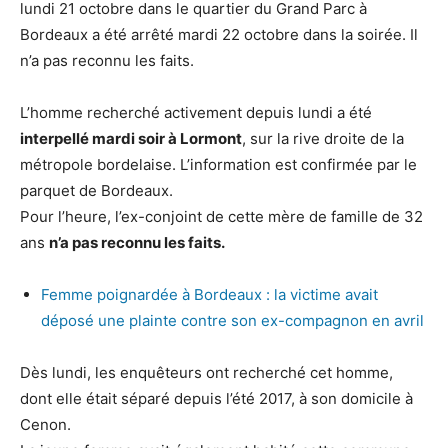
lundi 21 octobre dans le quartier du Grand Parc à
Bordeaux a été arrêté mardi 22 octobre dans la soirée. Il
n’a pas reconnu les faits.
L’homme recherché activement depuis lundi a été
interpellé mardi soir à Lormont
, sur la rive droite de la
métropole bordelaise. L’information est confirmée par le
parquet de Bordeaux.
Pour l’heure, l’ex-conjoint de cette mère de famille de 32
ans
n’a pas reconnu les faits.
Femme poignardée à Bordeaux : la victime avait
déposé une plainte contre son ex-compagnon en avril
Dès lundi, les enquêteurs ont recherché cet homme,
dont elle était séparé depuis l’été 2017, à son domicile à
Cenon.