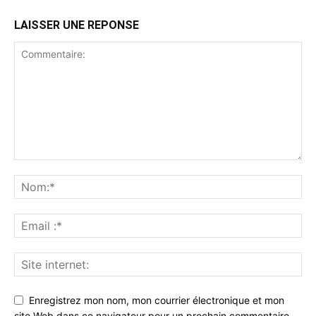
LAISSER UNE REPONSE
Enregistrez mon nom, mon courrier électronique et mon
site Web dans ce navigateur pour un prochain commentaire.