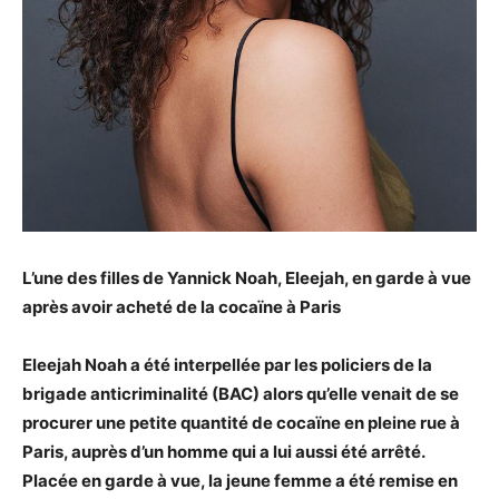
L’une des filles de Yannick Noah, Eleejah, en garde à vue
après avoir acheté de la cocaïne à Paris
Eleejah Noah a été interpellée par les policiers de la
brigade anticriminalité (BAC) alors qu’elle venait de se
procurer une petite quantité de cocaïne en pleine rue à
Paris, auprès d’un homme qui a lui aussi été arrêté.
Placée en garde à vue, la jeune femme a été remise en