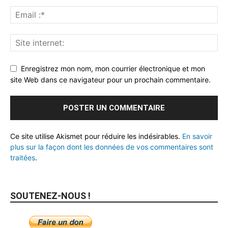
Enregistrez mon nom, mon courrier électronique et mon
site Web dans ce navigateur pour un prochain commentaire.
Ce site utilise Akismet pour réduire les indésirables.
En savoir
plus sur la façon dont les données de vos commentaires sont
traitées
.
SOUTENEZ-NOUS !