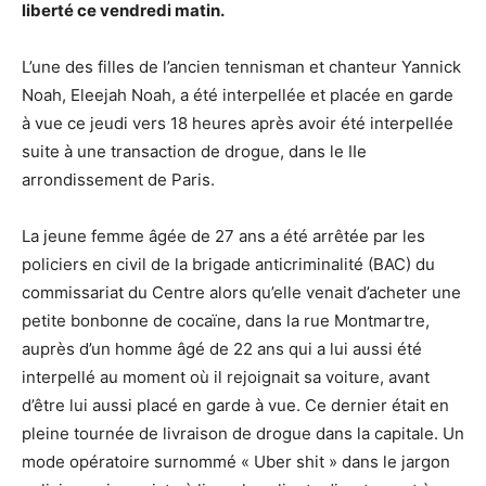
liberté ce vendredi matin.
L’une des filles de l’ancien tennisman et chanteur Yannick
Noah, Eleejah Noah, a été interpellée et placée en garde
à vue ce jeudi vers 18 heures après avoir été interpellée
suite à une transaction de drogue, dans le IIe
arrondissement de Paris.
La jeune femme âgée de 27 ans a été arrêtée par les
policiers en civil de la brigade anticriminalité (BAC) du
commissariat du Centre alors qu’elle venait d’acheter une
petite bonbonne de cocaïne, dans la rue Montmartre,
auprès d’un homme âgé de 22 ans qui a lui aussi été
interpellé au moment où il rejoignait sa voiture, avant
d’être lui aussi placé en garde à vue. Ce dernier était en
pleine tournée de livraison de drogue dans la capitale. Un
mode opératoire surnommé « Uber shit » dans le jargon