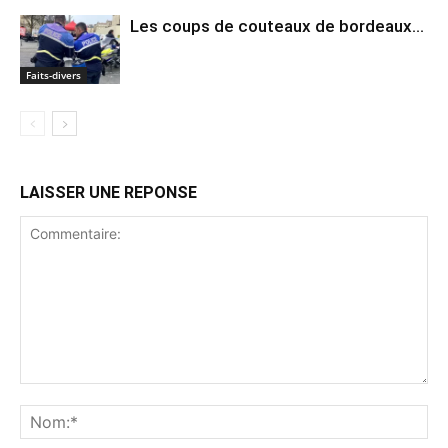
Les coups de couteaux de bordeaux…
Faits-divers
LAISSER UNE REPONSE