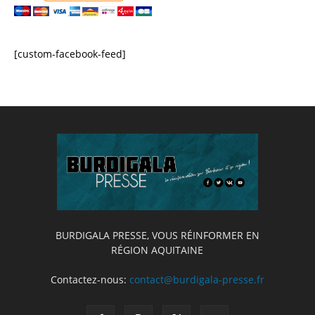
[custom-facebook-feed]
BURDIGALA PRESSE, VOUS RÉINFORMER EN
RÉGION AQUITAINE
Contactez-nous:
contact@burdigala-presse.fr