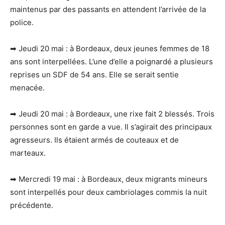
maintenus par des passants en attendent l’arrivée de la
police.
➡ Jeudi 20 mai : à Bordeaux, deux jeunes femmes de 18
ans sont interpellées. L’une d’elle a poignardé a plusieurs
reprises un SDF de 54 ans. Elle se serait sentie
menacée.
➡ Jeudi 20 mai : à Bordeaux, une rixe fait 2 blessés. Trois
personnes sont en garde a vue. Il s’agirait des principaux
agresseurs. Ils étaient armés de couteaux et de
marteaux.
➡ Mercredi 19 mai : à Bordeaux, deux migrants mineurs
sont interpellés pour deux cambriolages commis la nuit
précédente.