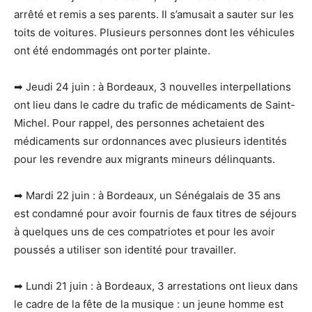
arrêté et remis a ses parents. Il s’amusait a sauter sur les
toits de voitures. Plusieurs personnes dont les véhicules
ont été endommagés ont porter plainte.
➡ Jeudi 24 juin : à Bordeaux, 3 nouvelles interpellations
ont lieu dans le cadre du trafic de médicaments de Saint-
Michel. Pour rappel, des personnes achetaient des
médicaments sur ordonnances avec plusieurs identités
pour les revendre aux migrants mineurs délinquants.
➡ Mardi 22 juin : à Bordeaux, un Sénégalais de 35 ans
est condamné pour avoir fournis de faux titres de séjours
à quelques uns de ces compatriotes et pour les avoir
poussés a utiliser son identité pour travailler.
➡ Lundi 21 juin : à Bordeaux, 3 arrestations ont lieux dans
le cadre de la fête de la musique : un jeune homme est