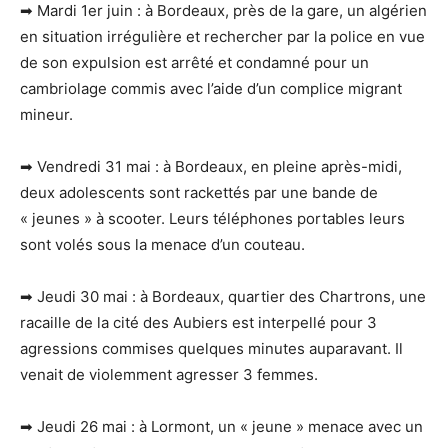
➡ Mardi 1er juin : à Bordeaux, près de la gare, un algérien
en situation irrégulière et rechercher par la police en vue
de son expulsion est arrêté et condamné pour un
cambriolage commis avec l’aide d’un complice migrant
mineur.
➡ Vendredi 31 mai : à Bordeaux, en pleine après-midi,
deux adolescents sont rackettés par une bande de
« jeunes » à scooter. Leurs téléphones portables leurs
sont volés sous la menace d’un couteau.
➡ Jeudi 30 mai : à Bordeaux, quartier des Chartrons, une
racaille de la cité des Aubiers est interpellé pour 3
agressions commises quelques minutes auparavant. Il
venait de violemment agresser 3 femmes.
➡ Jeudi 26 mai : à Lormont, un « jeune » menace avec un