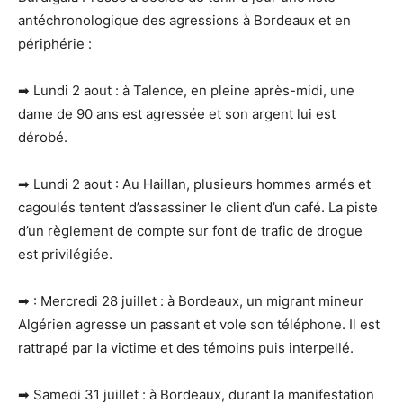
antéchronologique des agressions à Bordeaux et en
périphérie :
➡ Lundi 2 aout : à Talence, en pleine après-midi, une
dame de 90 ans est agressée et son argent lui est
dérobé.
➡ Lundi 2 aout : Au Haillan, plusieurs hommes armés et
cagoulés tentent d’assassiner le client d’un café. La piste
d’un règlement de compte sur font de trafic de drogue
est privilégiée.
➡ : Mercredi 28 juillet : à Bordeaux, un migrant mineur
Algérien agresse un passant et vole son téléphone. Il est
rattrapé par la victime et des témoins puis interpellé.
➡ Samedi 31 juillet : à Bordeaux, durant la manifestation