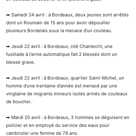
➡ Samedi 24 avril : à Bordeaux, deux jeunes sont arrêtés
dont un Roumain de 15 ans pour avoir dépouiller
plusieurs Bordelais sous la menace d’un couteau.
➡ Jeudi 22 avril : à Bordeaux, cité Chantecrit, une
fusillade à l’arme automatique fait 2 blessés dont un
blessé grave.
➡ Jeudi 22 avril : à Bordeaux, quartier Saint-Michel, un
homme d’une trentaine d’année est menacé par une
vingtaine de migrants mineurs isolés armés de couteaux
de boucher.
➡ Mardi 20 avril : à Bordeaux, 3 hommes se déguisent en
policier et en employé du service des eaux pour
cambrioler une femme de 78 ans.