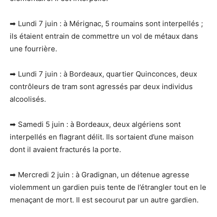
➡ Lundi 7 juin : à Mérignac, 5 roumains sont interpellés ;
ils étaient entrain de commettre un vol de métaux dans
une fourrière.
➡ Lundi 7 juin : à Bordeaux, quartier Quinconces, deux
contrôleurs de tram sont agressés par deux individus
alcoolisés.
➡ Samedi 5 juin : à Bordeaux, deux algériens sont
interpellés en flagrant délit. Ils sortaient d’une maison
dont il avaient fracturés la porte.
➡ Mercredi 2 juin : à Gradignan, un détenue agresse
violemment un gardien puis tente de l’étrangler tout en le
menaçant de mort. Il est secourut par un autre gardien.