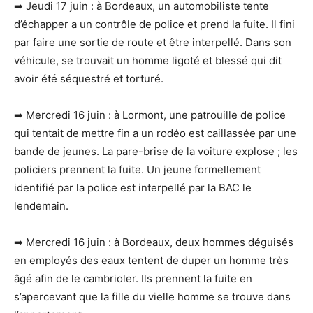
➡ Jeudi 17 juin : à Bordeaux, un automobiliste tente
d’échapper a un contrôle de police et prend la fuite. Il fini
par faire une sortie de route et être interpellé. Dans son
véhicule, se trouvait un homme ligoté et blessé qui dit
avoir été séquestré et torturé.
➡ Mercredi 16 juin : à Lormont, une patrouille de police
qui tentait de mettre fin a un rodéo est caillassée par une
bande de jeunes. La pare-brise de la voiture explose ; les
policiers prennent la fuite. Un jeune formellement
identifié par la police est interpellé par la BAC le
lendemain.
➡ Mercredi 16 juin : à Bordeaux, deux hommes déguisés
en employés des eaux tentent de duper un homme très
âgé afin de le cambrioler. Ils prennent la fuite en
s’apercevant que la fille du vielle homme se trouve dans