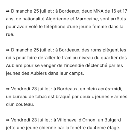
➡ Dimanche 25 juillet : à Bordeaux, deux MNA de 16 et 17
ans, de nationalité Algérienne et Marocaine, sont arrêtés
pour avoir volé le téléphone d’une jeune femme dans la
rue.
➡ Dimanche 25 juillet : à Bordeaux, des roms piègent les
rails pour faire dérailler le tram au niveau du quartier des
Aubiers pour se venger de l’incendie déclenché par les
jeunes des Aubiers dans leur camps.
➡ Vendredi 23 juillet : à Bordeaux, en plein après-midi,
un bureau de tabac est braqué par deux « jeunes » armés
d’un couteau.
➡ Vendredi 23 juillet : à Villenave-d’Ornon, un Bulgard
jette une jeune chienne par la fenêtre du 4eme étage.