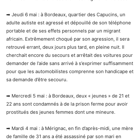
➡ Jeudi 6 mai : à Bordeaux, quartier des Capucins, un
adulte autiste est agressé et dépouillé de son téléphone
portable et de ses effets personnels par un migrant
africain. Extrêmement choqué par son agression, il sera
retrouvé errant, deux jours plus tard, en pleine nuit. Il
cherchait encore du secours et arrêtait des voitures pour
demander de l’aide sans arrivé à s’exprimer suffisamment
pour que les automobilistes comprenne son handicape et
sa demande d’être secouru.
➡ Mercredi 5 mai : à Bordeaux, deux « jeunes » de 21 et
22 ans sont condamnés à de la prison ferme pour avoir
prostitués des jeunes femmes dont une mineure.
➡ Mardi 4 mai : à Mérignac, en fin d’après-midi, une mère
de famille de 31 ans a été assassiné par son mari en