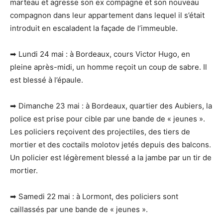
marteau et agresse son ex compagne et son nouveau
compagnon dans leur appartement dans lequel il s’était
introduit en escaladent la façade de l’immeuble.
➡ Lundi 24 mai : à Bordeaux, cours Victor Hugo, en
pleine après-midi, un homme reçoit un coup de sabre. Il
est blessé à l’épaule.
➡ Dimanche 23 mai : à Bordeaux, quartier des Aubiers, la
police est prise pour cible par une bande de « jeunes ».
Les policiers reçoivent des projectiles, des tiers de
mortier et des coctails molotov jetés depuis des balcons.
Un policier est légèrement blessé a la jambe par un tir de
mortier.
➡ Samedi 22 mai : à Lormont, des policiers sont
caillassés par une bande de « jeunes ».