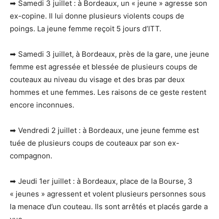
➡ Samedi 3 juillet : à Bordeaux, un « jeune » agresse son
ex-copine. Il lui donne plusieurs violents coups de
poings. La jeune femme reçoit 5 jours d’ITT.
➡ Samedi 3 juillet, à Bordeaux, près de la gare, une jeune
femme est agressée et blessée de plusieurs coups de
couteaux au niveau du visage et des bras par deux
hommes et une femmes. Les raisons de ce geste restent
encore inconnues.
➡ Vendredi 2 juillet : à Bordeaux, une jeune femme est
tuée de plusieurs coups de couteaux par son ex-
compagnon.
➡ Jeudi 1er juillet : à Bordeaux, place de la Bourse, 3
« jeunes » agressent et volent plusieurs personnes sous
la menace d’un couteau. Ils sont arrêtés et placés garde a