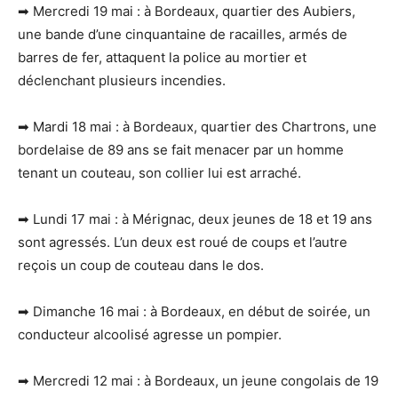
➡ Mercredi 19 mai : à Bordeaux, quartier des Aubiers,
une bande d’une cinquantaine de racailles, armés de
barres de fer, attaquent la police au mortier et
déclenchant plusieurs incendies.
➡ Mardi 18 mai : à Bordeaux, quartier des Chartrons, une
bordelaise de 89 ans se fait menacer par un homme
tenant un couteau, son collier lui est arraché.
➡ Lundi 17 mai : à Mérignac, deux jeunes de 18 et 19 ans
sont agressés. L’un deux est roué de coups et l’autre
reçois un coup de couteau dans le dos.
➡ Dimanche 16 mai : à Bordeaux, en début de soirée, un
conducteur alcoolisé agresse un pompier.
➡ Mercredi 12 mai : à Bordeaux, un jeune congolais de 19