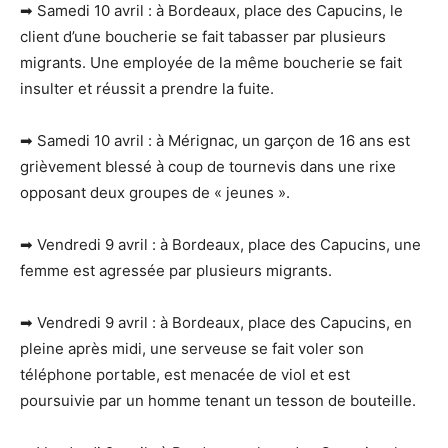
➡ Samedi 10 avril : à Bordeaux, place des Capucins, le
client d’une boucherie se fait tabasser par plusieurs
migrants. Une employée de la même boucherie se fait
insulter et réussit a prendre la fuite.
➡ Samedi 10 avril : à Mérignac, un garçon de 16 ans est
grièvement blessé à coup de tournevis dans une rixe
opposant deux groupes de « jeunes ».
➡ Vendredi 9 avril : à Bordeaux, place des Capucins, une
femme est agressée par plusieurs migrants.
➡ Vendredi 9 avril : à Bordeaux, place des Capucins, en
pleine après midi, une serveuse se fait voler son
téléphone portable, est menacée de viol et est
poursuivie par un homme tenant un tesson de bouteille.