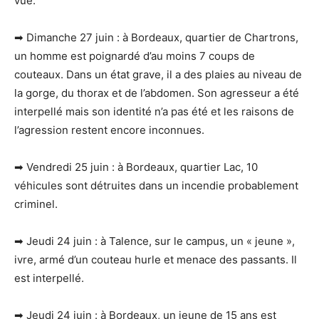
vue.
➡ Dimanche 27 juin : à Bordeaux, quartier de Chartrons,
un homme est poignardé d’au moins 7 coups de
couteaux. Dans un état grave, il a des plaies au niveau de
la gorge, du thorax et de l’abdomen. Son agresseur a été
interpellé mais son identité n’a pas été et les raisons de
l’agression restent encore inconnues.
➡ Vendredi 25 juin : à Bordeaux, quartier Lac, 10
véhicules sont détruites dans un incendie probablement
criminel.
➡ Jeudi 24 juin : à Talence, sur le campus, un « jeune »,
ivre, armé d’un couteau hurle et menace des passants. Il
est interpellé.
➡ Jeudi 24 juin : à Bordeaux, un jeune de 15 ans est