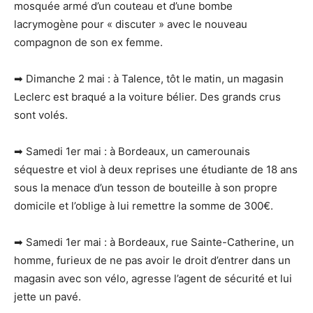
mosquée armé d’un couteau et d’une bombe
lacrymogène pour « discuter » avec le nouveau
compagnon de son ex femme.
➡ Dimanche 2 mai : à Talence, tôt le matin, un magasin
Leclerc est braqué a la voiture bélier. Des grands crus
sont volés.
➡ Samedi 1er mai : à Bordeaux, un camerounais
séquestre et viol à deux reprises une étudiante de 18 ans
sous la menace d’un tesson de bouteille à son propre
domicile et l’oblige à lui remettre la somme de 300€.
➡ Samedi 1er mai : à Bordeaux, rue Sainte-Catherine, un
homme, furieux de ne pas avoir le droit d’entrer dans un
magasin avec son vélo, agresse l’agent de sécurité et lui
jette un pavé.