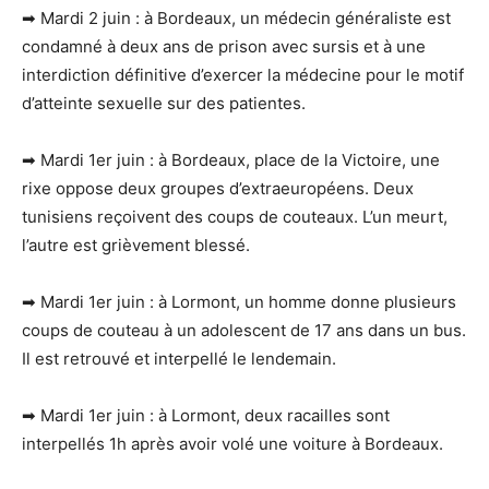
➡ Mardi 2 juin : à Bordeaux, un médecin généraliste est
condamné à deux ans de prison avec sursis et à une
interdiction définitive d’exercer la médecine pour le motif
d’atteinte sexuelle sur des patientes.
➡ Mardi 1er juin : à Bordeaux, place de la Victoire, une
rixe oppose deux groupes d’extraeuropéens. Deux
tunisiens reçoivent des coups de couteaux. L’un meurt,
l’autre est grièvement blessé.
➡ Mardi 1er juin : à Lormont, un homme donne plusieurs
coups de couteau à un adolescent de 17 ans dans un bus.
Il est retrouvé et interpellé le lendemain.
➡ Mardi 1er juin : à Lormont, deux racailles sont
interpellés 1h après avoir volé une voiture à Bordeaux.