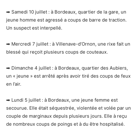
➡ Samedi 10 juillet : à Bordeaux, quartier de la gare, un
jeune homme est agressé a coups de barre de traction.
Un suspect est interpellé.
➡ Mercredi 7 juillet : à Villenave-d’Ornon, une rixe fait un
blessé qui reçoit plusieurs coups de couteaux.
➡ Dimanche 4 juillet : à Bordeaux, quartier des Aubiers,
un « jeune » est arrêté après avoir tiré des coups de feux
en l’air.
➡ Lundi 5 juillet : à Bordeaux, une jeune femme est
secourue. Elle était séquestrée, violentée et volée par un
couple de marginaux depuis plusieurs jours. Elle à reçu
de nombreux coups de poings et à du être hospitalisé.