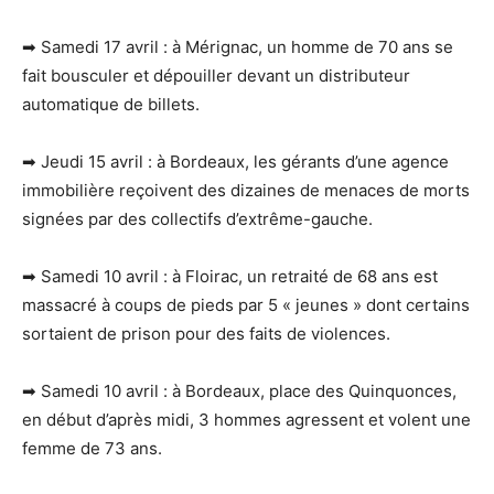
➡ Samedi 17 avril : à Mérignac, un homme de 70 ans se
fait bousculer et dépouiller devant un distributeur
automatique de billets.
➡ Jeudi 15 avril : à Bordeaux, les gérants d’une agence
immobilière reçoivent des dizaines de menaces de morts
signées par des collectifs d’extrême-gauche.
➡ Samedi 10 avril : à Floirac, un retraité de 68 ans est
massacré à coups de pieds par 5 « jeunes » dont certains
sortaient de prison pour des faits de violences.
➡ Samedi 10 avril : à Bordeaux, place des Quinquonces,
en début d’après midi, 3 hommes agressent et volent une
femme de 73 ans.