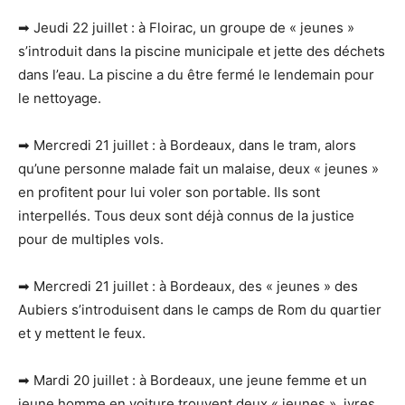
➡ Jeudi 22 juillet : à Floirac, un groupe de « jeunes »
s’introduit dans la piscine municipale et jette des déchets
dans l’eau. La piscine a du être fermé le lendemain pour
le nettoyage.
➡ Mercredi 21 juillet : à Bordeaux, dans le tram, alors
qu’une personne malade fait un malaise, deux « jeunes »
en profitent pour lui voler son portable. Ils sont
interpellés. Tous deux sont déjà connus de la justice
pour de multiples vols.
➡ Mercredi 21 juillet : à Bordeaux, des « jeunes » des
Aubiers s’introduisent dans le camps de Rom du quartier
et y mettent le feux.
➡ Mardi 20 juillet : à Bordeaux, une jeune femme et un
jeune homme en voiture trouvent deux « jeunes », ivres,