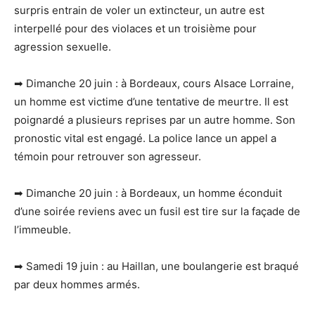
surpris entrain de voler un extincteur, un autre est
interpellé pour des violaces et un troisième pour
agression sexuelle.
➡ Dimanche 20 juin : à Bordeaux, cours Alsace Lorraine,
un homme est victime d’une tentative de meurtre. Il est
poignardé a plusieurs reprises par un autre homme. Son
pronostic vital est engagé. La police lance un appel a
témoin pour retrouver son agresseur.
➡ Dimanche 20 juin : à Bordeaux, un homme éconduit
d’une soirée reviens avec un fusil est tire sur la façade de
l’immeuble.
➡ Samedi 19 juin : au Haillan, une boulangerie est braqué
par deux hommes armés.