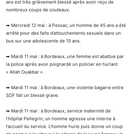
ans est très grièvement blessé après avoir reçu de
nombreux coups de couteaux.
➡ Mercredi 12 mai : à Pessac, un homme de 45 ans a été
arrêté pour des faits d’attouchements sexuels dans un
bus sur une adolescente de 15 ans.
➡ Mardi 11 mai : à Bordeaux, une femme est abattue par
la police après avoir poignardé un policier en hurlant
« Allah Ouakbar ».
➡ Mardi 11 mai : à Bordeaux, une violente bagarre entre
SDF fait un blessé grave.
➡ Mardi 11 mai : à Bordeaux, service maternité de
l’hôpital Pellegrin, un homme agresse une interne à
l’accueil du service. L’homme hurle puis donne un coup