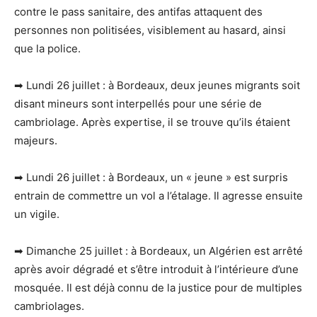
contre le pass sanitaire, des antifas attaquent des
personnes non politisées, visiblement au hasard, ainsi
que la police.
➡ Lundi 26 juillet : à Bordeaux, deux jeunes migrants soit
disant mineurs sont interpellés pour une série de
cambriolage. Après expertise, il se trouve qu’ils étaient
majeurs.
➡ Lundi 26 juillet : à Bordeaux, un « jeune » est surpris
entrain de commettre un vol a l’étalage. Il agresse ensuite
un vigile.
➡ Dimanche 25 juillet : à Bordeaux, un Algérien est arrêté
après avoir dégradé et s’être introduit à l’intérieure d’une
mosquée. Il est déjà connu de la justice pour de multiples
cambriolages.