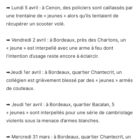
➡ Lundi 5 avril : à Cenon, des policiers sont caillassés par
une trentaine de « jeunes » alors qu’ils tentaient de
récupérer un scooter volé.
➡ Vendredi 2 avril : à Bordeaux, près des Chartons, un
« jeune » est interpellé avec une arme à feu dont
l’intention d’usage reste encore à éclaircir.
➡Jeudi 1er avril : à Bordeaux, quartier Chantecrit, un
collégien est grièvement blessé par des « jeunes » armés
de couteaux.
➡ Jeudi 1er avril : à Bordeaux, quartier Bacalan, 5
« jeunes » sont interpellés pour une série de cambriolage
violents sous la menace d’armes blanches.
➡ Mercredi 31 mars : à Bordeaux, quartier Chantecrit, un