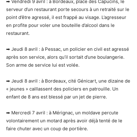
➡ Vendredi 9 avril : à Bordeaux, place des Capucins, le
serveur d’un restaurant porte secours à un retraité sur le
point d’être agressé, il est frappé au visage. L’agresseur
en profite pour voler une bouteille d’alcool dans le
restaurant.
➡ Jeudi 8 avril : à Pessac, un policier en civil est agressé
après son service, alors qu’il sortait d’une boulangerie.
Son arme de service lui est volée.
➡ Jeudi 8 avril : à Bordeaux, cité Génicart, une dizaine de
« jeunes » caillassent des policiers en patrouille. Un
enfant de 8 ans est blessé par un jet de pierre.
➡ Mercredi 7 avril : à Mérignac, un moldave percute
volontairement un motard après avoir déjà tenté de le
faire chuter avec un coup de portière.