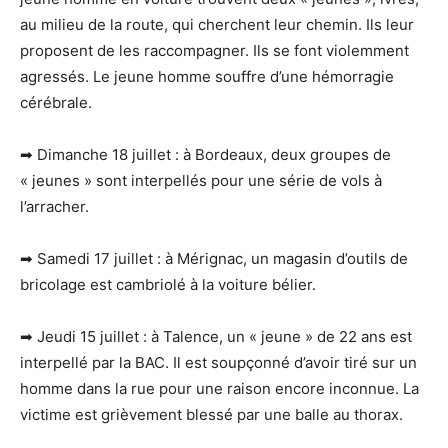
au milieu de la route, qui cherchent leur chemin. Ils leur
proposent de les raccompagner. Ils se font violemment
agressés. Le jeune homme souffre d’une hémorragie
cérébrale.
➡ Dimanche 18 juillet : à Bordeaux, deux groupes de
« jeunes » sont interpellés pour une série de vols à
l’arracher.
➡ Samedi 17 juillet : à Mérignac, un magasin d’outils de
bricolage est cambriolé à la voiture bélier.
➡ Jeudi 15 juillet : à Talence, un « jeune » de 22 ans est
interpellé par la BAC. Il est soupçonné d’avoir tiré sur un
homme dans la rue pour une raison encore inconnue. La
victime est grièvement blessé par une balle au thorax.