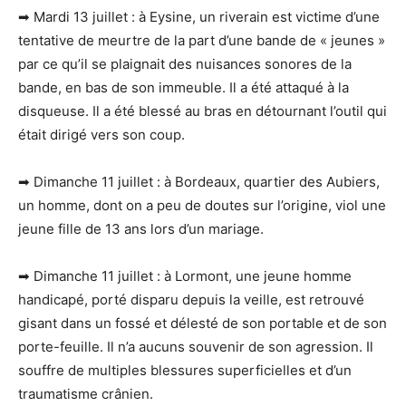
➡ Mardi 13 juillet : à Eysine, un riverain est victime d’une
tentative de meurtre de la part d’une bande de « jeunes »
par ce qu’il se plaignait des nuisances sonores de la
bande, en bas de son immeuble. Il a été attaqué à la
disqueuse. Il a été blessé au bras en détournant l’outil qui
était dirigé vers son coup.
➡ Dimanche 11 juillet : à Bordeaux, quartier des Aubiers,
un homme, dont on a peu de doutes sur l’origine, viol une
jeune fille de 13 ans lors d’un mariage.
➡ Dimanche 11 juillet : à Lormont, une jeune homme
handicapé, porté disparu depuis la veille, est retrouvé
gisant dans un fossé et délesté de son portable et de son
porte-feuille. Il n’a aucuns souvenir de son agression. Il
souffre de multiples blessures superficielles et d’un
traumatisme crânien.