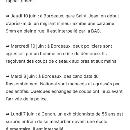
l’appartement.
➡ Jeudi 10 juin : à Bordeaux, gare Saint-Jean, en début
d’après-midi, un migrant mineur exhibe une carabine
9mm en pleine rue. Il est interpellé par la BAC.
➡ Mercredi 10 juin : à Bordeaux, deux policiers sont
agressés par un homme en crise de démence. Ils
reçoivent des coups de ciseaux aux bras et aux mains.
➡ Mardi 8 juin : à Bordeaux, des candidats du
Rassemblement National sont menacés et agressés par
des antifas. Quelques échanges de coups ont lieux avant
l’arrivée de la police.
➡ Lundi 7 juin : à Cenon, un exhibitionniste de 56 ans est
surpris entrain de se masturber devant une école
élémentaire. Il est interpellé.