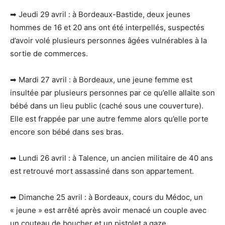
➡ Jeudi 29 avril : à Bordeaux-Bastide, deux jeunes
hommes de 16 et 20 ans ont été interpellés, suspectés
d’avoir volé plusieurs personnes âgées vulnérables à la
sortie de commerces.
➡ Mardi 27 avril : à Bordeaux, une jeune femme est
insultée par plusieurs personnes par ce qu’elle allaite son
bébé dans un lieu public (caché sous une couverture).
Elle est frappée par une autre femme alors qu’elle porte
encore son bébé dans ses bras.
➡ Lundi 26 avril : à Talence, un ancien militaire de 40 ans
est retrouvé mort assassiné dans son appartement.
➡ Dimanche 25 avril : à Bordeaux, cours du Médoc, un
« jeune » est arrêté après avoir menacé un couple avec
un couteau de boucher et un pistolet a gaze.