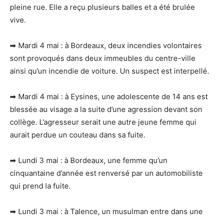
pleine rue. Elle a reçu plusieurs balles et a été brulée
vive.
➡ Mardi 4 mai : à Bordeaux, deux incendies volontaires
sont provoqués dans deux immeubles du centre-ville
ainsi qu’un incendie de voiture. Un suspect est interpellé.
➡ Mardi 4 mai : à Eysines, une adolescente de 14 ans est
blessée au visage a la suite d’une agression devant son
collège. L’agresseur serait une autre jeune femme qui
aurait perdue un couteau dans sa fuite.
➡ Lundi 3 mai : à Bordeaux, une femme qu’un
cinquantaine d’année est renversé par un automobiliste
qui prend la fuite.
➡ Lundi 3 mai : à Talence, un musulman entre dans une