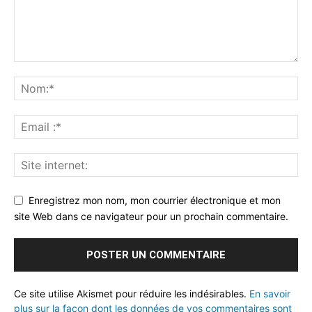
Enregistrez mon nom, mon courrier électronique et mon
site Web dans ce navigateur pour un prochain commentaire.
Ce site utilise Akismet pour réduire les indésirables.
En savoir
plus sur la façon dont les données de vos commentaires sont