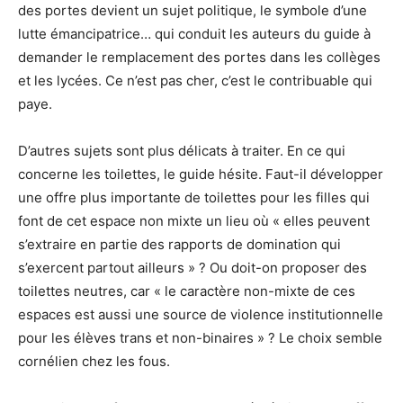
des portes devient un sujet politique, le symbole d’une
lutte émancipatrice… qui conduit les auteurs du guide à
demander le remplacement des portes dans les collèges
et les lycées. Ce n’est pas cher, c’est le contribuable qui
paye.
D’autres sujets sont plus délicats à traiter. En ce qui
concerne les toilettes, le guide hésite. Faut-il développer
une offre plus importante de toilettes pour les filles qui
font de cet espace non mixte un lieu où « elles peuvent
s’extraire en partie des rapports de domination qui
s’exercent partout ailleurs » ? Ou doit-on proposer des
toilettes neutres, car « le caractère non-mixte de ces
espaces est aussi une source de violence institutionnelle
pour les élèves trans et non-binaires » ? Le choix semble
cornélien chez les fous.