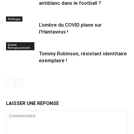
antiblanc dans le football ?
Politique
L’ombre du COVID plane sur
l’Hantavirus !
Grand
Remplacement
Tommy Robinson, résistant identitaire
exemplaire !
LAISSER UNE REPONSE