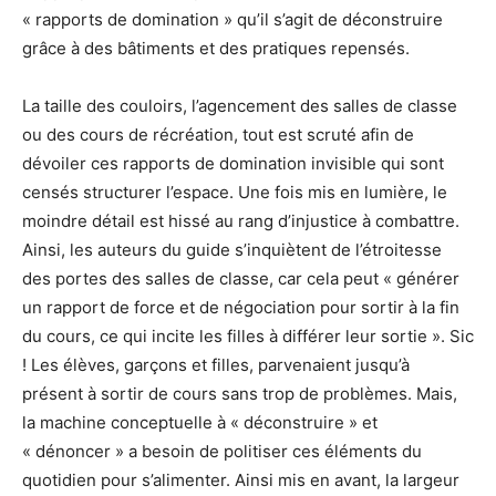
« rapports de domination » qu’il s’agit de déconstruire
grâce à des bâtiments et des pratiques repensés.
La taille des couloirs, l’agencement des salles de classe
ou des cours de récréation, tout est scruté afin de
dévoiler ces rapports de domination invisible qui sont
censés structurer l’espace. Une fois mis en lumière, le
moindre détail est hissé au rang d’injustice à combattre.
Ainsi, les auteurs du guide s’inquiètent de l’étroitesse
des portes des salles de classe, car cela peut « générer
un rapport de force et de négociation pour sortir à la fin
du cours, ce qui incite les filles à différer leur sortie ». Sic
! Les élèves, garçons et filles, parvenaient jusqu’à
présent à sortir de cours sans trop de problèmes. Mais,
la machine conceptuelle à « déconstruire » et
« dénoncer » a besoin de politiser ces éléments du
quotidien pour s’alimenter. Ainsi mis en avant, la largeur