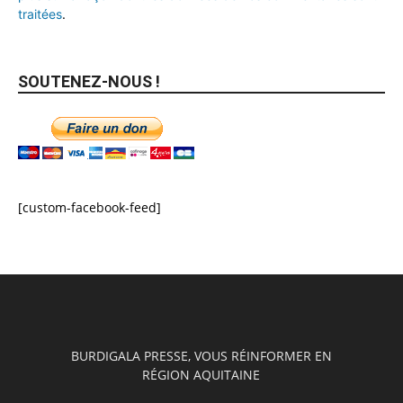
traitées
.
SOUTENEZ-NOUS !
[custom-facebook-feed]
BURDIGALA PRESSE, VOUS RÉINFORMER EN
RÉGION AQUITAINE