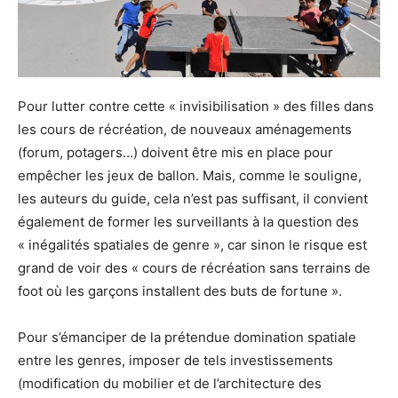
Pour lutter contre cette « invisibilisation » des filles dans
les cours de récréation, de nouveaux aménagements
(forum, potagers…) doivent être mis en place pour
empêcher les jeux de ballon. Mais, comme le souligne,
les auteurs du guide, cela n’est pas suffisant, il convient
également de former les surveillants à la question des
« inégalités spatiales de genre », car sinon le risque est
grand de voir des « cours de récréation sans terrains de
foot où les garçons installent des buts de fortune ».
Pour s’émanciper de la prétendue domination spatiale
entre les genres, imposer de tels investissements
(modification du mobilier et de l’architecture des