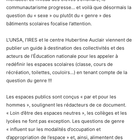
communautarisme progresse… et voilà que désormais la
question du « sexe » ou plutôt du « genre » des
bâtiments scolaires focalise l’attention.
L’UNSA, l’IRES et le centre Hubertine Auclair viennent de
publier un guide à destination des collectivités et des
acteurs de l’Éducation nationale pour les appeler à
redéfinir les espaces scolaires (classe, cours de
récréation, toilettes, couloirs…) en tenant compte de la
question du genre !!!
Les espaces publics sont conçus « par et pour les
hommes », soulignent les rédacteurs de ce document.
« Loin d’être des espaces neutres », les collèges et les
lycées ne font pas exception. Les questions de genre
« influent sur les modalités d’occupation et
d’appropriation de l’espace » et, ainsi, alimentent des