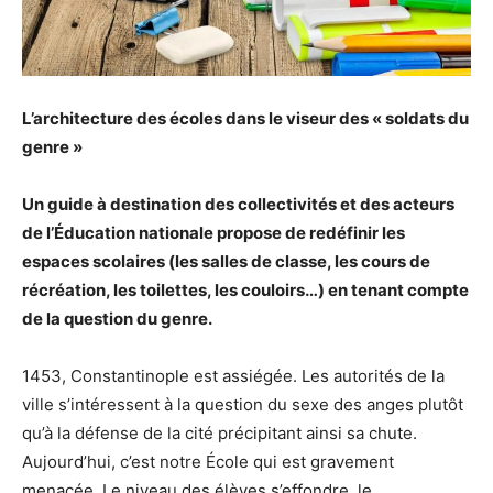
L’architecture des écoles dans le viseur des « soldats du
genre »
Un guide à destination des collectivités et des acteurs
de l’Éducation nationale propose de redéfinir les
espaces scolaires (les salles de classe, les cours de
récréation, les toilettes, les couloirs…) en tenant compte
de la question du genre.
1453, Constantinople est assiégée. Les autorités de la
ville s’intéressent à la question du sexe des anges plutôt
qu’à la défense de la cité précipitant ainsi sa chute.
Aujourd’hui, c’est notre École qui est gravement
menacée. Le niveau des élèves s’effondre, le