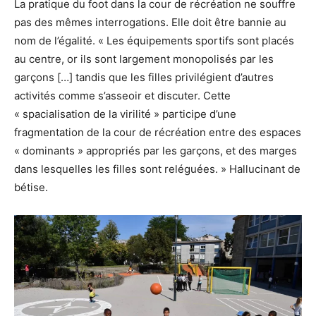
La pratique du foot dans la cour de récréation ne souffre
pas des mêmes interrogations. Elle doit être bannie au
nom de l’égalité. « Les équipements sportifs sont placés
au centre, or ils sont largement monopolisés par les
garçons […] tandis que les filles privilégient d’autres
activités comme s’asseoir et discuter. Cette
« spacialisation de la virilité » participe d’une
fragmentation de la cour de récréation entre des espaces
« dominants » appropriés par les garçons, et des marges
dans lesquelles les filles sont reléguées. » Hallucinant de
bétise.