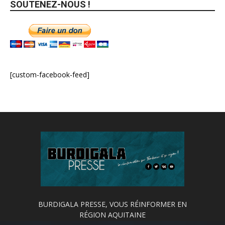
SOUTENEZ-NOUS !
[custom-facebook-feed]
BURDIGALA PRESSE, VOUS RÉINFORMER EN
RÉGION AQUITAINE