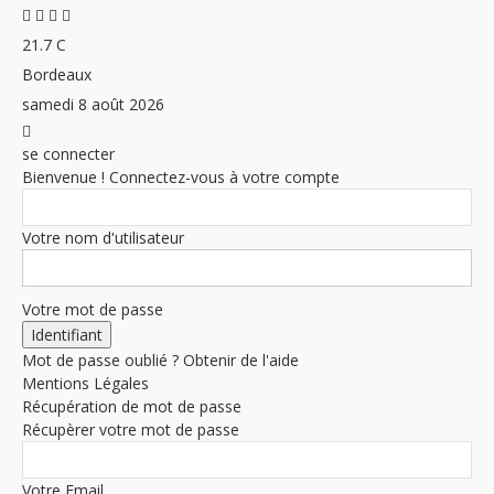
21.7
C
Bordeaux
samedi 8 août 2026
se connecter
Bienvenue ! Connectez-vous à votre compte
Votre nom d'utilisateur
Votre mot de passe
Mot de passe oublié ? Obtenir de l'aide
Mentions Légales
Récupération de mot de passe
Récupèrer votre mot de passe
Votre Email