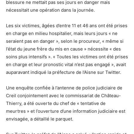
blessure ne mettait pas ses jours en danger mais
nécessitait une opération dans la journée.
Les six victimes, âgées d’entre 11 et 46 ans ont été prises
en charge en milieu hospitalier, mais leurs jours « ne
seraient pas en danger », selon le procureur, « même si
l’état du jeune frère du mis en cause » nécessite « des
soins plus intensifs ». « Toutes les victimes ont été prises
en charge et leur pronostic vital n’est pas engagé », avait
auparavant indiqué la préfecture de l’Aisne sur Twitter.
Une enquête confiée à l’antenne de police judiciaire de
Creil conjointement avec le commissariat de Château-
Thierry, a été ouverte du chef de « tentative de
meurtres » et l’ouverture d’une information judiciaire est
envisagée, a détaillé le parquet.