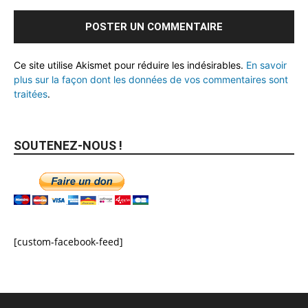
Ce site utilise Akismet pour réduire les indésirables.
En savoir
plus sur la façon dont les données de vos commentaires sont
traitées
.
SOUTENEZ-NOUS !
[custom-facebook-feed]