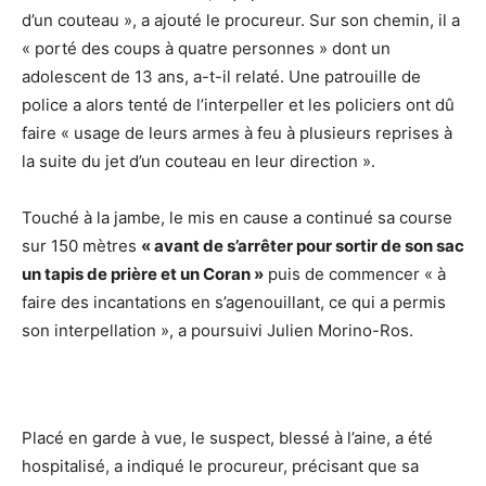
d’un couteau », a ajouté le procureur. Sur son chemin, il a
« porté des coups à quatre personnes » dont un
adolescent de 13 ans, a-t-il relaté. Une patrouille de
police a alors tenté de l’interpeller et les policiers ont dû
faire « usage de leurs armes à feu à plusieurs reprises à
la suite du jet d’un couteau en leur direction ».
Touché à la jambe, le mis en cause a continué sa course
sur 150 mètres
« avant de s’arrêter pour sortir de son sac
un tapis de prière et un Coran »
puis de commencer « à
faire des incantations en s’agenouillant, ce qui a permis
son interpellation », a poursuivi Julien Morino-Ros.
Placé en garde à vue, le suspect, blessé à l’aine, a été
hospitalisé, a indiqué le procureur, précisant que sa