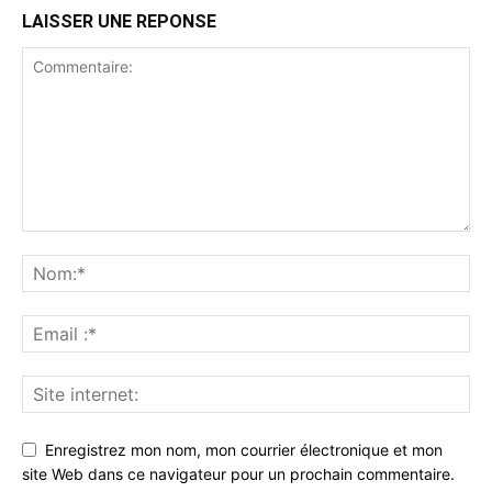
LAISSER UNE REPONSE
Enregistrez mon nom, mon courrier électronique et mon
site Web dans ce navigateur pour un prochain commentaire.