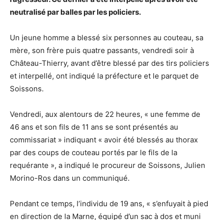
neutralisé par balles par les policiers.
Un jeune homme a blessé six personnes au couteau, sa
mère, son frère puis quatre passants, vendredi soir à
Château-Thierry, avant d’être blessé par des tirs policiers
et interpellé, ont indiqué la préfecture et le parquet de
Soissons.
Vendredi, aux alentours de 22 heures, « une femme de
46 ans et son fils de 11 ans se sont présentés au
commissariat » indiquant « avoir été blessés au thorax
par des coups de couteau portés par le fils de la
requérante », a indiqué le procureur de Soissons, Julien
Morino-Ros dans un communiqué.
Pendant ce temps, l’individu de 19 ans, « s’enfuyait à pied
en direction de la Marne, équipé d’un sac à dos et muni